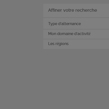
Affiner votre recherche
Type d'alternance
Mon domaine d'activité
Les régions