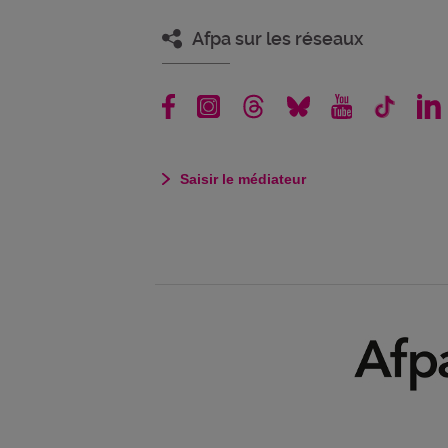
Afpa sur les réseaux
Saisir le médiateur