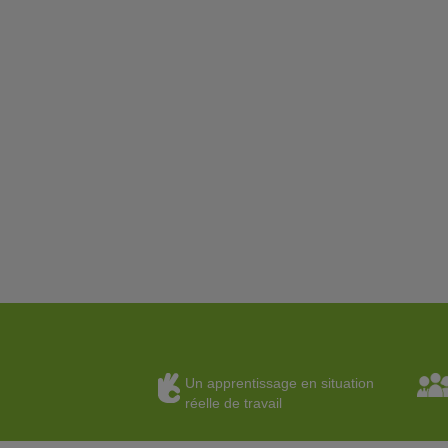
Un apprentissage en situation
réelle de travail