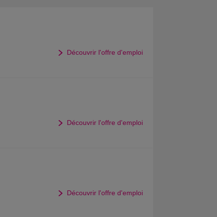
Découvrir l'offre d'emploi
Découvrir l'offre d'emploi
Découvrir l'offre d'emploi