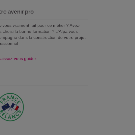
tre avenir pro
s-vous vraiment fait pour ce métier ? Avez-
s choisi la bonne formation ? L'Afpa vous
ompagne dans la construction de votre projet
fessionnel
aissez-vous guider