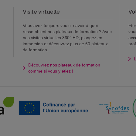
Visite virtuelle
Vo
Vous avez toujours voulu savoir à quoi
Ete
ressemblent nos plateaux de formation ? Avec
vou
nos visites virtuelles 360° HD, plongez en
acc
immersion et découvrez plus de 60 plateaux
pro
de formation.
L
Découvrez nos plateaux de formation
comme si vous y étiez !