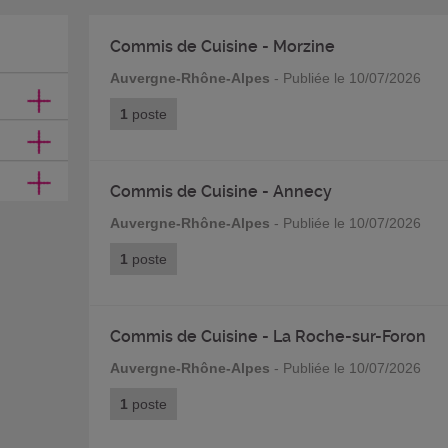
Commis de Cuisine - Morzine
Auvergne-Rhône-Alpes
- Publiée le 10/07/2026
1
poste
Commis de Cuisine - Annecy
Auvergne-Rhône-Alpes
- Publiée le 10/07/2026
1
poste
Commis de Cuisine - La Roche-sur-Foron
Auvergne-Rhône-Alpes
- Publiée le 10/07/2026
1
poste