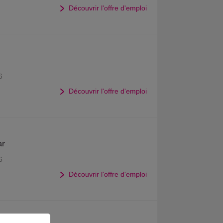
Découvrir l'offre d'emploi
6
Découvrir l'offre d'emploi
ar
6
Découvrir l'offre d'emploi