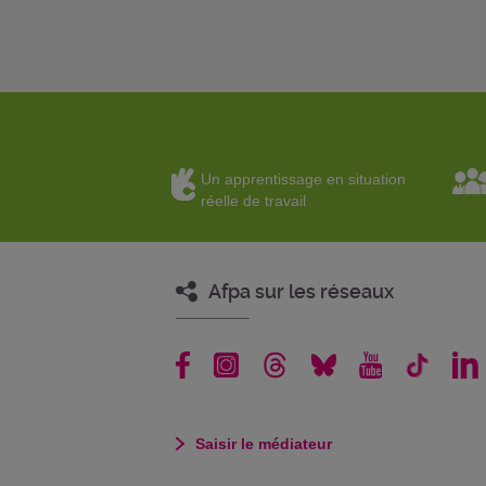
Un apprentissage en situation
réelle de travail
Afpa sur les réseaux
Saisir le médiateur