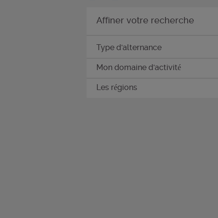
Affiner votre recherche
Type d'alternance
Mon domaine d'activité
Les régions