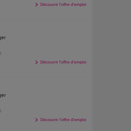
Découvrir l'offre d'emploi
ger
6
Découvrir l'offre d'emploi
ger
6
Découvrir l'offre d'emploi