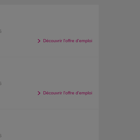
6
Découvrir l'offre d'emploi
6
Découvrir l'offre d'emploi
6