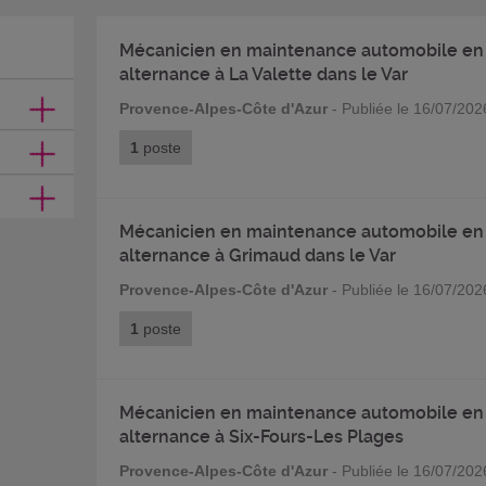
Mécanicien en maintenance automobile en
alternance à La Valette dans le Var
Provence-Alpes-Côte d'Azur
- Publiée le 16/07/202
1
poste
Mécanicien en maintenance automobile en
alternance à Grimaud dans le Var
Provence-Alpes-Côte d'Azur
- Publiée le 16/07/202
1
poste
Mécanicien en maintenance automobile en
alternance à Six-Fours-Les Plages
Provence-Alpes-Côte d'Azur
- Publiée le 16/07/202