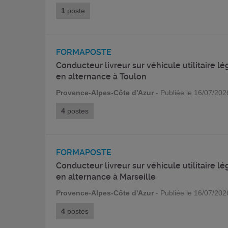
1
poste
FORMAPOSTE
Conducteur livreur sur véhicule utilitaire lé
en alternance à Toulon
Provence-Alpes-Côte d'Azur
- Publiée le 16/07/202
4
postes
FORMAPOSTE
Conducteur livreur sur véhicule utilitaire lé
en alternance à Marseille
Provence-Alpes-Côte d'Azur
- Publiée le 16/07/202
4
postes