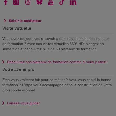
Saisir le médiateur
Visite virtuelle
Vous avez toujours voulu savoir à quoi ressemblent nos plateaux
de formation ? Avec nos visites virtuelles 360° HD, plongez en
immersion et découvrez plus de 60 plateaux de formation.
Découvrez nos plateaux de formation comme si vous y étiez !
Votre avenir pro
Etes-vous vraiment fait pour ce métier ? Avez-vous choisi la bonne
formation ? L'Afpa vous accompagne dans la construction de votre
projet professionnel
Laissez-vous guider