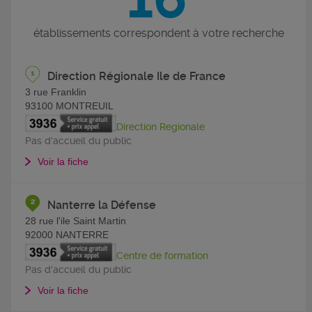
établissements correspondent à votre recherche
Direction Régionale Ile de France
3 rue Franklin
93100
MONTREUIL
Direction Regionale
Pas d'accueil du public
Voir la fiche
Nanterre la Défense
28 rue l'ile Saint Martin
92000
NANTERRE
Centre de formation
Pas d'accueil du public
Voir la fiche