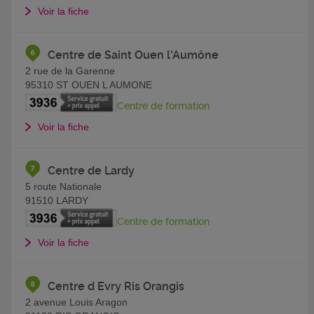
Voir la fiche
Centre de Saint Ouen l'Aumône
2 rue de la Garenne
95310
ST OUEN L AUMONE
Centre de formation
Voir la fiche
Centre de Lardy
5 route Nationale
91510
LARDY
Centre de formation
Voir la fiche
Centre d Evry Ris Orangis
2 avenue Louis Aragon