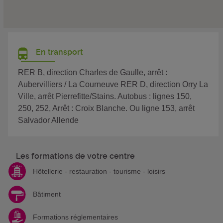
En transport
RER B, direction Charles de Gaulle, arrêt :
Aubervilliers / La Courneuve RER D, direction Orry La
Ville, arrêt Pierrefitte/Stains. Autobus : lignes 150,
250, 252, Arrêt : Croix Blanche. Ou ligne 153, arrêt
Salvador Allende
Les formations de votre centre
Hôtellerie - restauration - tourisme - loisirs
Bâtiment
Formations réglementaires