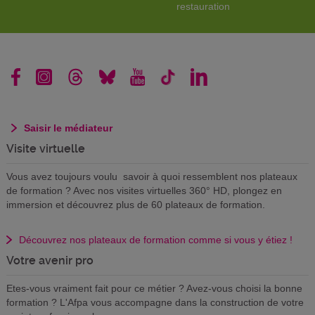
restauration
Saisir le médiateur
Visite virtuelle
Vous avez toujours voulu savoir à quoi ressemblent nos plateaux
de formation ? Avec nos visites virtuelles 360° HD, plongez en
immersion et découvrez plus de 60 plateaux de formation.
Découvrez nos plateaux de formation comme si vous y étiez !
Votre avenir pro
Etes-vous vraiment fait pour ce métier ? Avez-vous choisi la bonne
formation ? L'Afpa vous accompagne dans la construction de votre