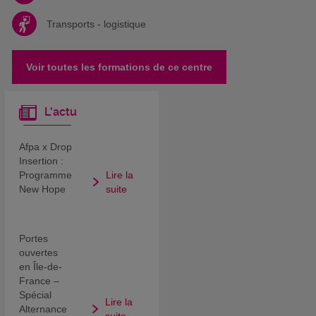
Transports - logistique
Voir toutes les formations de ce centre
L'actu
Afpa x Drop
Insertion :
Programme
Lire la
New Hope
suite
Portes
ouvertes
en Île-de-
France –
Spécial
Lire la
Alternance