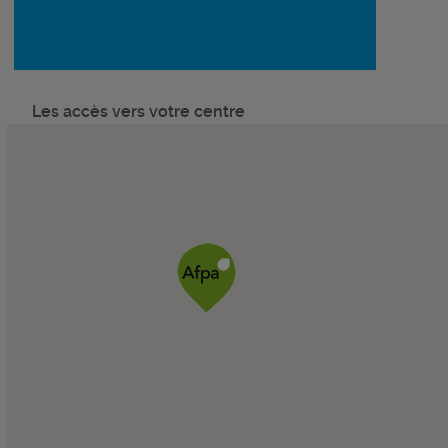
Les accès vers votre centre