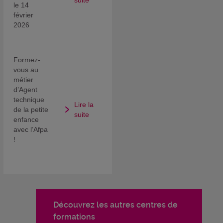
suite
le 14
février
2026
Formez-
vous au
métier
d’Agent
technique
Lire la
de la petite
suite
enfance
avec l’Afpa
!
Découvrez les autres centres de
formations