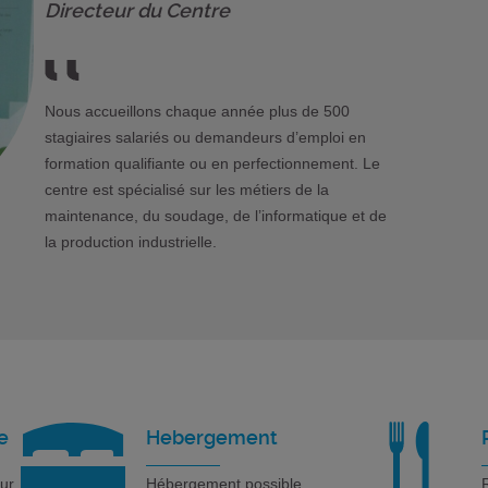
Directeur du Centre
Nous accueillons chaque année plus de 500
stagiaires salariés ou demandeurs d’emploi en
formation qualifiante ou en perfectionnement. Le
centre est spécialisé sur les métiers de la
maintenance, du soudage, de l’informatique et de
la production industrielle.
e
Hebergement
our
Hébergement possible
R