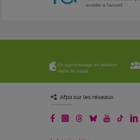
accéder à l'accueil
Un apprentissage en situation
réelle de travail
Afpa sur les réseaux