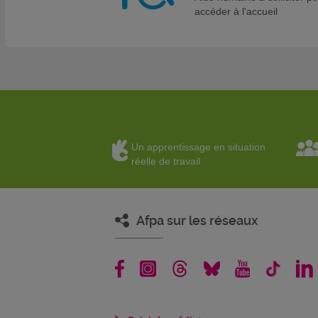
accéder à l'accueil
Un apprentissage en situation
réelle de travail
Afpa sur les réseaux