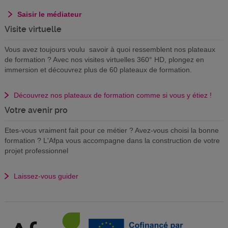
Saisir le médiateur
Visite virtuelle
Vous avez toujours voulu savoir à quoi ressemblent nos plateaux
de formation ? Avec nos visites virtuelles 360° HD, plongez en
immersion et découvrez plus de 60 plateaux de formation.
Découvrez nos plateaux de formation comme si vous y étiez !
Votre avenir pro
Etes-vous vraiment fait pour ce métier ? Avez-vous choisi la bonne
formation ? L'Afpa vous accompagne dans la construction de votre
projet professionnel
Laissez-vous guider