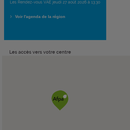
Les Rendez-vous VAE jeudi 27 août 2026 à 13:30
Voir l'agenda de la région
Les accès vers votre centre