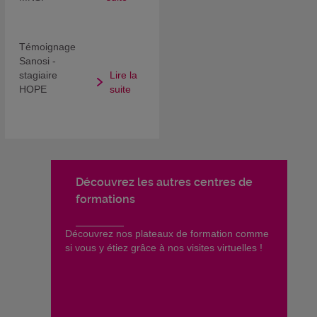
Témoignage
Sanosi -
stagiaire
Lire la
HOPE
suite
Découvrez les autres centres de
formations
​Découvrez nos plateaux de formation comme
si vous y étiez grâce à nos visites virtuelles !