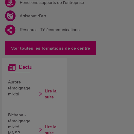
Fonctions supports de l'entreprise
Artisanat d'art
Réseaux - Télécommunications
Voir toutes les formations de ce centre
L'actu
Aurore
témoignage
Lire la
mixité
suite
Bichana -
témoignage
mixité
Lire la
MNSP
suite