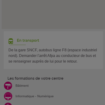
En transport
De la gare SNCF, autobus ligne F8 (espace industriel
nord). Demander l'arrêt Afpa au conducteur de bus et
se renseigner auprès de lui pour le retour.
Les formations de votre centre
Bâtiment
Informatique - Numérique