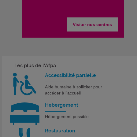
Visiter nos centres
Les plus de l'Afpa
Accessibilité partielle
Aide humaine à solliciter pour
accéder à l'accueil
Hebergement
Hébergement possible
Restauration