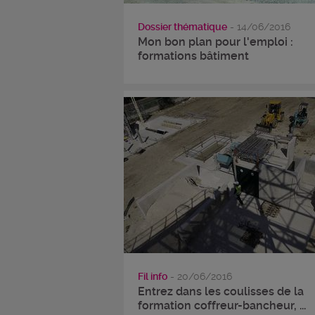
Dossier thématique
- 14/06/2016
Mon bon plan pour l'emploi :
formations bâtiment
Fil info
- 20/06/2016
Entrez dans les coulisses de la
formation coffreur-bancheur, ...