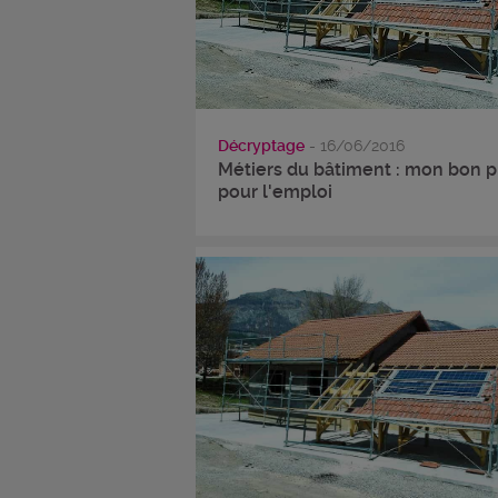
Décryptage
- 16/06/2016
Métiers du bâtiment : mon bon p
pour l'emploi