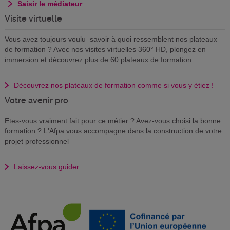
Saisir le médiateur
Visite virtuelle
Vous avez toujours voulu savoir à quoi ressemblent nos plateaux
de formation ? Avec nos visites virtuelles 360° HD, plongez en
immersion et découvrez plus de 60 plateaux de formation.
Découvrez nos plateaux de formation comme si vous y étiez !
Votre avenir pro
Etes-vous vraiment fait pour ce métier ? Avez-vous choisi la bonne
formation ? L'Afpa vous accompagne dans la construction de votre
projet professionnel
Laissez-vous guider