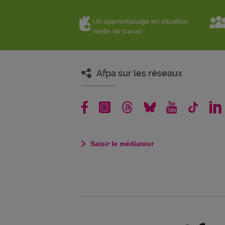
Un apprentissage en situation
réelle de travail
Afpa sur les réseaux
Saisir le médiateur