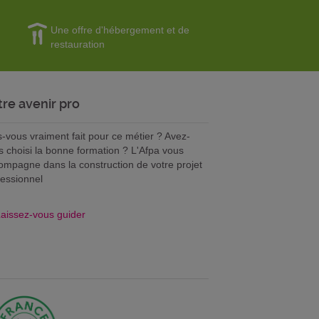
Une offre d'hébergement et de
restauration
tre avenir pro
s-vous vraiment fait pour ce métier ? Avez-
s choisi la bonne formation ? L'Afpa vous
ompagne dans la construction de votre projet
fessionnel
aissez-vous guider