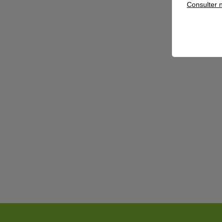
Consulter n