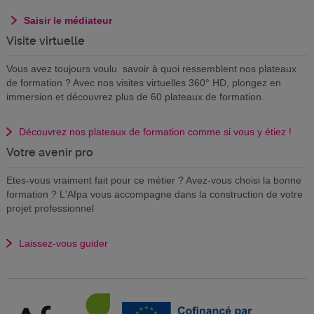
Saisir le médiateur
Visite virtuelle
Vous avez toujours voulu savoir à quoi ressemblent nos plateaux
de formation ? Avec nos visites virtuelles 360° HD, plongez en
immersion et découvrez plus de 60 plateaux de formation.
Découvrez nos plateaux de formation comme si vous y étiez !
Votre avenir pro
Etes-vous vraiment fait pour ce métier ? Avez-vous choisi la bonne
formation ? L'Afpa vous accompagne dans la construction de votre
projet professionnel
Laissez-vous guider