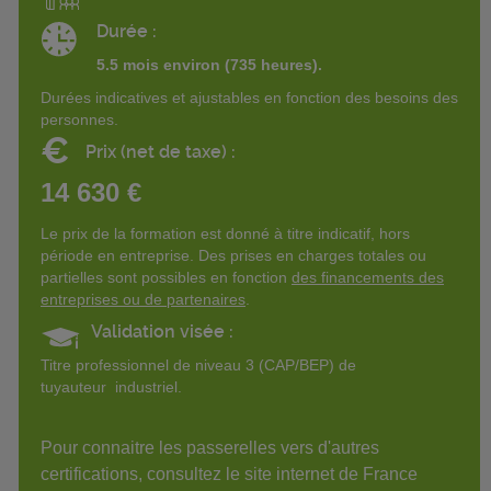
Durée :
5.5 mois environ (735 heures).
Durées indicatives et ajustables en fonction des besoins des
personnes.
€
Prix (net de taxe) :
14 630 €
Le prix de la formation est donné à titre indicatif, hors
période en entreprise. Des prises en charges totales ou
partielles sont possibles en fonction
des financements des
entreprises ou de partenaires
.
Validation visée :
Titre professionnel de niveau 3 (CAP/BEP) de
tuyauteur industriel.
Pour connaitre les passerelles vers d'autres
certifications, consultez le site internet de France