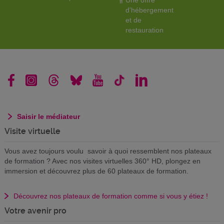
d'hébergement
et de
restauration
Saisir le médiateur
Visite virtuelle
Vous avez toujours voulu savoir à quoi ressemblent nos plateaux
de formation ? Avec nos visites virtuelles 360° HD, plongez en
immersion et découvrez plus de 60 plateaux de formation.
Découvrez nos plateaux de formation comme si vous y étiez !
Votre avenir pro