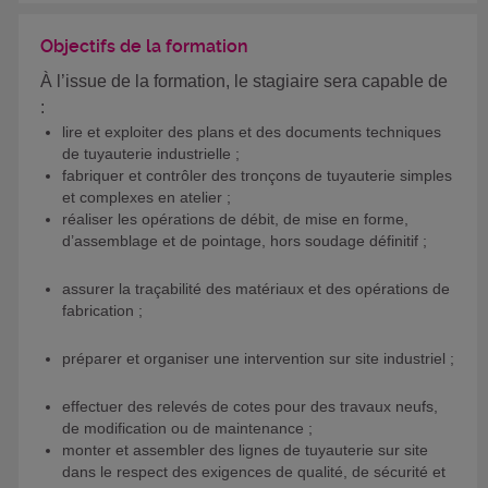
Objectifs de la formation
À l’issue de la formation, le stagiaire sera capable de
:
lire et exploiter des plans et des documents techniques
de tuyauterie industrielle ;
fabriquer et contrôler des tronçons de tuyauterie simples
et complexes en atelier ;
réaliser les opérations de débit, de mise en forme,
d’assemblage et de pointage, hors soudage définitif ;
assurer la traçabilité des matériaux et des opérations de
fabrication ;
préparer et organiser une intervention sur site industriel ;
effectuer des relevés de cotes pour des travaux neufs,
de modification ou de maintenance ;
monter et assembler des lignes de tuyauterie sur site
dans le respect des exigences de qualité, de sécurité et