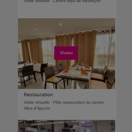
Visite virtuelle : Centre Afpa de Besançon
Visiter
Restauration
Visite virtuelle : Pôle restauration du centre
Afpa d'Ajaccio