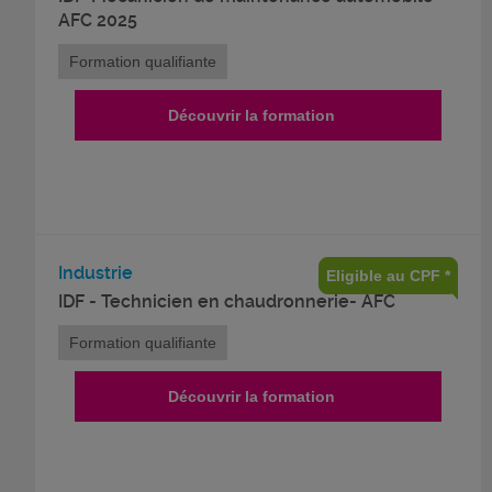
AFC 2025
Formation qualifiante
Découvrir la formation
Industrie
Eligible au CPF *
IDF - Technicien en chaudronnerie- AFC
Formation qualifiante
Découvrir la formation