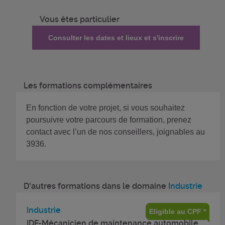
Vous êtes particulier
Consulter les dates et lieux et s'inscrire
Les formations complémentaires
En fonction de votre projet, si vous souhaitez
poursuivre votre parcours de formation, prenez
contact avec l’un de nos conseillers, joignables au
3936.
D'autres formations dans le domaine
Industrie
Industrie
Eligible au CPF *
IDF-Mécanicien de maintenance automobile