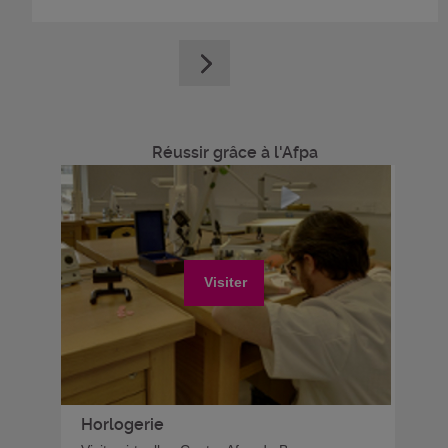
Réussir grâce à l'Afpa
Visiter
Horlogerie