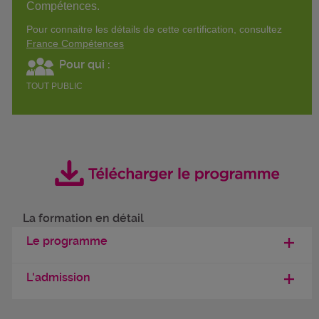
Compétences.
Pour connaitre les détails de cette certification, consultez
France Compétences
Pour qui :
TOUT PUBLIC
La formation en détail
Le programme
L'admission