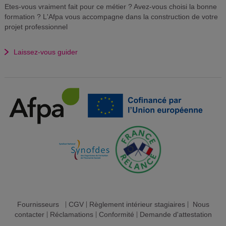
Etes-vous vraiment fait pour ce métier ? Avez-vous choisi la bonne
formation ? L'Afpa vous accompagne dans la construction de votre
projet professionnel
Laissez-vous guider
Fournisseurs
|
CGV
|
Règlement intérieur stagiaires
|
Nous
contacter
|
Réclamations
|
Conformité
|
Demande d'attestation