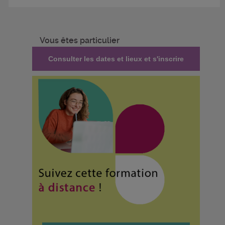
Vous êtes particulier
Consulter les dates et lieux et s'inscrire