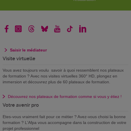
Saisir le médiateur
Visite virtuelle
Vous avez toujours voulu savoir à quoi ressemblent nos plateaux
de formation ? Avec nos visites virtuelles 360° HD, plongez en
immersion et découvrez plus de 60 plateaux de formation.
Découvrez nos plateaux de formation comme si vous y étiez !
Votre avenir pro
Etes-vous vraiment fait pour ce métier ? Avez-vous choisi la bonne
formation ? L'Afpa vous accompagne dans la construction de votre
projet professionnel