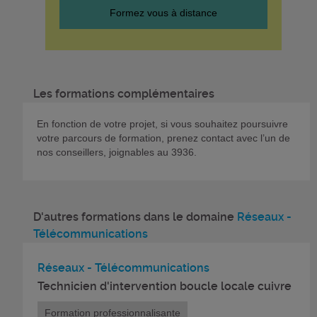
Formez vous à distance
Les formations complémentaires
En fonction de votre projet, si vous souhaitez poursuivre
votre parcours de formation, prenez contact avec l’un de
nos conseillers, joignables au 3936.
D'autres formations dans le domaine
Réseaux -
Télécommunications
Réseaux - Télécommunications
Technicien d'intervention boucle locale cuivre
Formation professionnalisante