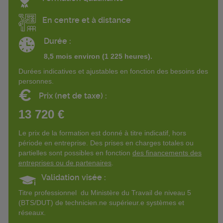
En centre et à distance
Durée :
8,5 mois environ (1 225 heures).
Durées indicatives et ajustables en fonction des besoins des
personnes.
€
Prix (net de taxe) :
13 720 €
Le prix de la formation est donné à titre indicatif, hors
période en entreprise. Des prises en charges totales ou
partielles sont possibles en fonction
des financements des
entreprises ou de partenaires
.
Validation visée :
Titre professionnel du Ministère du Travail de niveau 5
(BTS/DUT) de technicien.ne supérieur.e systèmes et
réseaux.