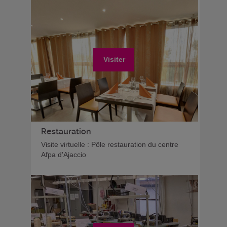
Visiter
Restauration
Visite virtuelle : Pôle restauration du centre
Afpa d'Ajaccio