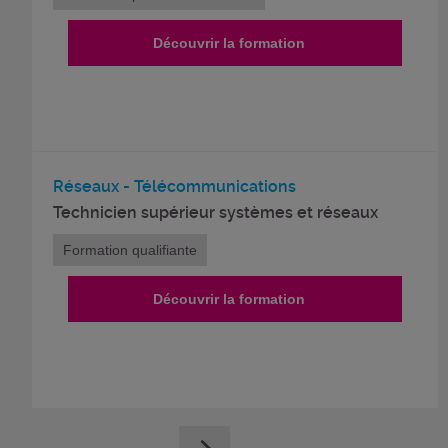
Découvrir la formation
Réseaux - Télécommunications
Technicien supérieur systèmes et réseaux
Formation qualifiante
Découvrir la formation