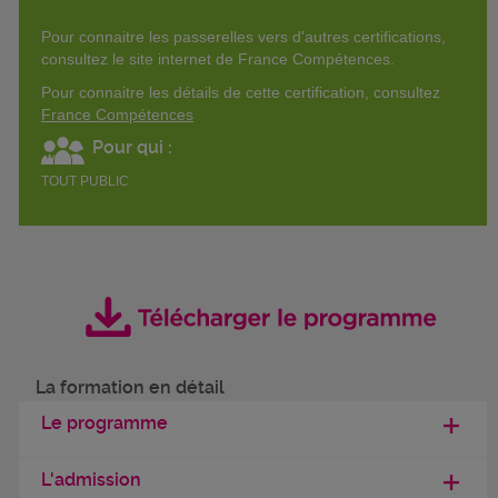
Pour connaitre les passerelles vers d'autres certifications,
consultez le site internet de France Compétences.
Pour connaitre les détails de cette certification, consultez
France Compétences
Pour qui :
TOUT PUBLIC
La formation en détail
Le programme
L'admission