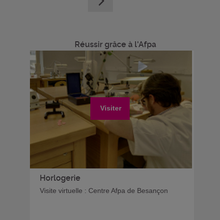
Réussir grâce à l'Afpa
Visiter
Horlogerie
Visite virtuelle : Centre Afpa de Besançon