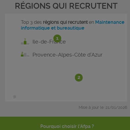
RÉGIONS QUI RECRUTENT
Top 3 des
régions qui recrutent
en
Maintenance
informatique et bureautique
1
Ile-de-France
Provence-Alpes-Côte d'Azur
2
Mise à jour le :21/01/2026
Pourquoi choisir l'Afpa ?