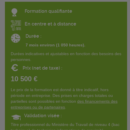
Formation qualifiante
En centre et à distance
Durée :
7 mois environ (1 050 heures).
Durées indicatives et ajustables en fonction des besoins des
personnes.
€
Prix (net de taxe) :
10 500 €
Le prix de la formation est donné à titre indicatif, hors
période en entreprise. Des prises en charges totales ou
partielles sont possibles en fonction
des financements des
entreprises ou de partenaires
.
Validation visée :
Titre professionnel du Ministère du Travail de niveau 4 (bac