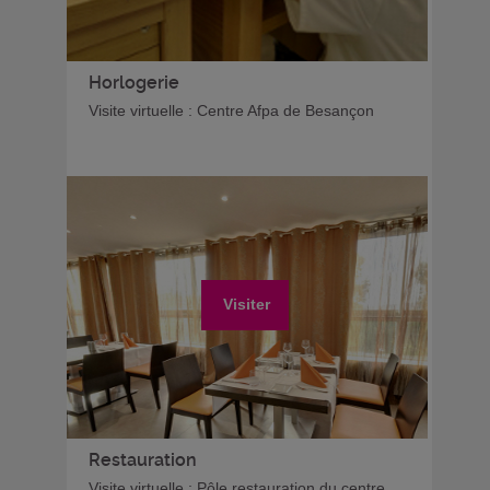
Horlogerie
Visite virtuelle : Centre Afpa de Besançon
Visiter
Restauration
Visite virtuelle : Pôle restauration du centre