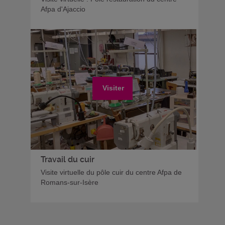
Afpa d'Ajaccio
Visiter
Travail du cuir
Visite virtuelle du pôle cuir du centre Afpa de
Romans-sur-Isère