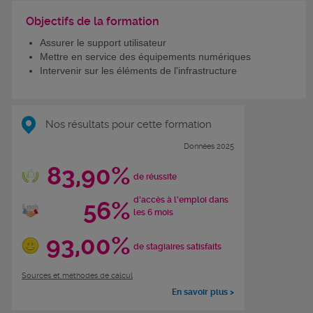
Objectifs de la formation
Assurer le support utilisateur
Mettre en service des équipements numériques
Intervenir sur les éléments de l'infrastructure
Nos résultats pour cette formation
Données 2025
83,90%
de réussite
d'accès à l'emploi dans
56%
les 6 mois
93,00%
de stagiaires satisfaits
Sources et méthodes de calcul
En savoir plus >