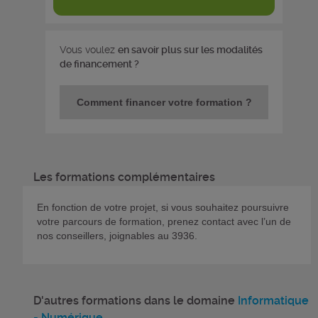
Vous voulez
en savoir plus sur les modalités
de financement ?
Comment financer votre formation ?
Les formations complémentaires
En fonction de votre projet, si vous souhaitez poursuivre
votre parcours de formation, prenez contact avec l’un de
nos conseillers, joignables au 3936.
D'autres formations dans le domaine
Informatique
- Numérique