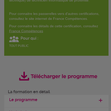
technique) de technicien informatique de proximité.
Pour connaitre les passerelles vers d'autres certifications,
consultez le site internet de France Compétences.
Pour connaitre les détails de cette certification, consultez
France Compétences
Pour qui :
TOUT PUBLIC
La formation en détail
Le programme