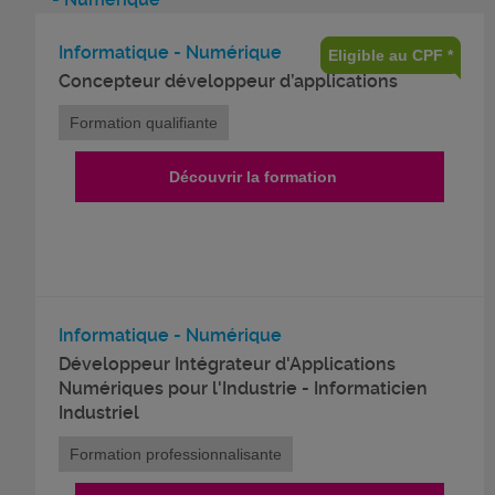
Informatique - Numérique
Eligible au CPF *
Concepteur développeur d’applications
Formation qualifiante
Découvrir la formation
Informatique - Numérique
Développeur Intégrateur d'Applications
Numériques pour l'Industrie - Informaticien
Industriel
Formation professionnalisante