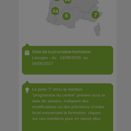
24
7
6
Date de la prochaine formation :
limoges - du 24/08/2026 au
04/05/2027
le picto "i" et/ou la mention
"programme du centre" présent sous la
date de session, indiquent des
modifications ou des précisions d'ordre
local concernant la formation. cliquez
sur ces mentions pour en savoir plus.