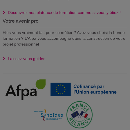
Découvrez nos plateaux de formation comme si vous y étiez !
Votre avenir pro
Etes-vous vraiment fait pour ce métier ? Avez-vous choisi la bonne
formation ? L'Afpa vous accompagne dans la construction de votre
projet professionnel
Laissez-vous guider