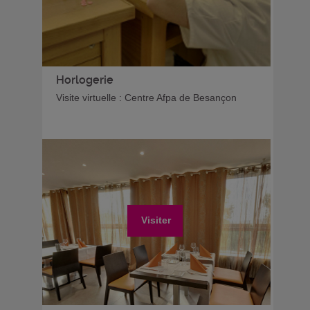
Horlogerie
Visite virtuelle : Centre Afpa de Besançon
Visiter