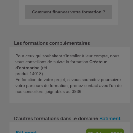
Comment financer votre formation ?
Les formations complémentaires
Pour ceux qui souhaitent s'installer à leur compte, nous
vous conseillons de suivre la formation
Créateur
d'entreprise
(réf.
produit 14018).
En fonction de votre projet, si vous souhaitez poursuivre
votre parcours de formation, prenez contact avec l’un de
nos conseillers, joignables au 3936.
D'autres formations dans le domaine
Bâtiment
Bâtiment