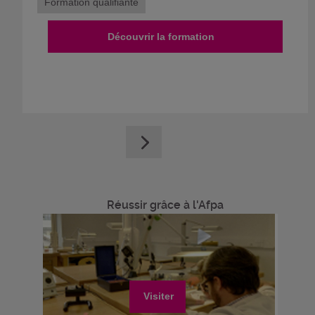
Formation qualifiante
Découvrir la formation
Réussir grâce à l'Afpa
Visiter