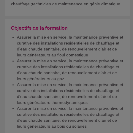
chauffage.;technicien de maintenance en génie climatique
Objectifs de la formation
Assurer la mise en service, la maintenance préventive et
curative des installations résidentielles de chauffage et
d'eau chaude sanitaire, de renouvellement d’air et de
leurs générateurs au fioul domestique
Assurer la mise en service, la maintenance préventive et
curative des installations résidentielles de chauffage et
d'eau chaude sanitaire, de renouvellement d’air et de
leurs générateurs au gaz
Assurer la mise en service, la maintenance préventive et
curative des installations résidentielles de chauffage et
d'eau chaude sanitaire, de renouvellement d’air et de
leurs générateurs thermodynamiques
Assurer la mise en service, la maintenance préventive et
curative des installations résidentielles de chauffage et
d'eau chaude sanitaire, de renouvellement d’air et de
leurs générateurs au bois ou solaires