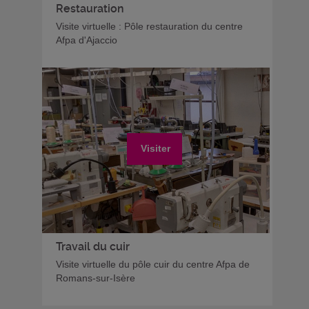
Restauration
Visite virtuelle : Pôle restauration du centre
Afpa d'Ajaccio
Visiter
Travail du cuir
Visite virtuelle du pôle cuir du centre Afpa de
Romans-sur-Isère