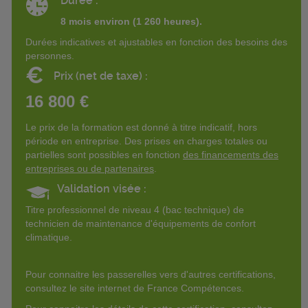
Durée :
8 mois environ (1 260 heures).
Durées indicatives et ajustables en fonction des besoins des
personnes.
€
Prix (net de taxe) :
16 800 €
Le prix de la formation est donné à titre indicatif, hors
période en entreprise. Des prises en charges totales ou
partielles sont possibles en fonction
des financements des
entreprises ou de partenaires
.
Validation visée :
Titre professionnel de niveau 4 (bac technique) de
technicien de maintenance d'équipements de confort
climatique.
Pour connaitre les passerelles vers d'autres certifications,
consultez le site internet de France Compétences.