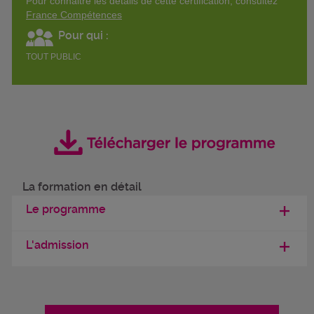
Pour connaitre les détails de cette certification, consultez
France Compétences
Pour qui :
TOUT PUBLIC
La formation en détail
Le programme
L'admission