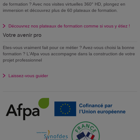
de formation ? Avec nos visites virtuelles 360° HD, plongez en
immersion et découvrez plus de 60 plateaux de formation.
Découvrez nos plateaux de formation comme si vous y étiez !
Votre avenir pro
Etes-vous vraiment fait pour ce métier ? Avez-vous choisi la bonne
formation ? L'Afpa vous accompagne dans la construction de votre
projet professionnel
Laissez-vous guider