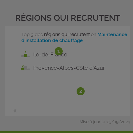
RÉGIONS QUI RECRUTENT
Top 3 des
régions qui recrutent
en
Maintenance
d'installation de chauffage
1
Ile-de-France
Provence-Alpes-Côte d'Azur
2
Mise à jour le :23/09/2024