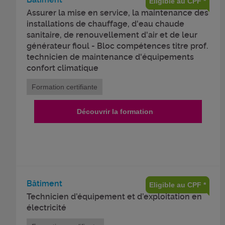
Eligible au CPF *
Assurer la mise en service, la maintenance des
installations de chauffage, d'eau chaude
sanitaire, de renouvellement d'air et de leur
générateur fioul - Bloc compétences titre prof.
technicien de maintenance d'équipements
confort climatique
Formation certifiante
Découvrir la formation
Bâtiment
Eligible au CPF *
Technicien d’équipement et d’exploitation en
électricité