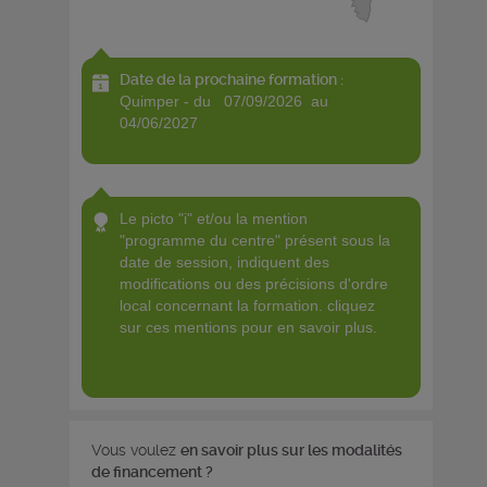
Date de la prochaine formation :
quimper - du 07/09/2026 au
04/06/2027
le picto "i" et/ou la mention
"programme du centre" présent sous la
date de session, indiquent des
modifications ou des précisions d'ordre
local concernant la formation. cliquez
sur ces mentions pour en savoir plus.
Vous voulez
en savoir plus sur les modalités
de financement ?