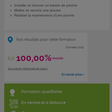
Installer et rénover un bassin de piscine
Mettre en service une piscine
Réaliser la maintenance d’une piscine
Nos résultats pour cette formation
Données 2025
100,00%
de réussite
Sources et méthodes de calcul
En savoir plus >
Formation qualifiante
En centre et à distance