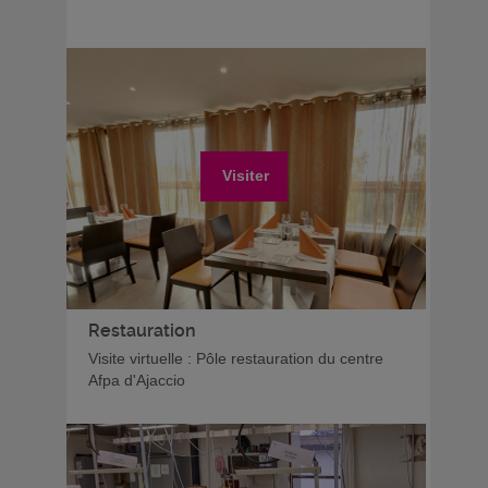
Visiter
Restauration
Visite virtuelle : Pôle restauration du centre
Afpa d'Ajaccio