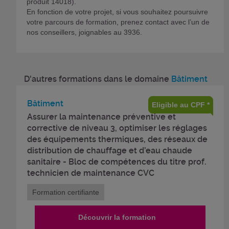
produit 14018).
En fonction de votre projet, si vous souhaitez poursuivre
votre parcours de formation, prenez contact avec l’un de
nos conseillers, joignables au 3936.
D'autres formations dans le domaine
Bâtiment
Bâtiment
Eligible au CPF *
Assurer la maintenance préventive et
corrective de niveau 3, optimiser les réglages
des équipements thermiques, des réseaux de
distribution de chauffage et d’eau chaude
sanitaire - Bloc de compétences du titre prof.
technicien de maintenance CVC
Formation certifiante
Découvrir la formation