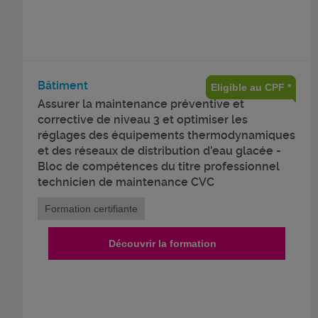
Bâtiment
Eligible au CPF *
Assurer la maintenance préventive et
corrective de niveau 3 et optimiser les
réglages des équipements thermodynamiques
et des réseaux de distribution d’eau glacée -
Bloc de compétences du titre professionnel
technicien de maintenance CVC
Formation certifiante
Découvrir la formation