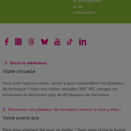
d'hébergement
et de
restauration
Saisir le médiateur
Visite virtuelle
Vous avez toujours voulu savoir à quoi ressemblent nos plateaux
de formation ? Avec nos visites virtuelles 360° HD, plongez en
immersion et découvrez plus de 60 plateaux de formation.
Découvrez nos plateaux de formation comme si vous y étiez !
Votre avenir pro
Etes-vous vraiment fait pour ce métier ? Avez-vous choisi la bonne