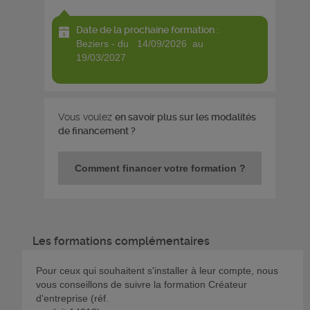
Date de la prochaine formation :
beziers - du 14/09/2026 au
19/03/2027
Vous voulez
en savoir plus sur les modalités
de financement ?
Comment financer votre formation ?
Les formations complémentaires
Pour ceux qui souhaitent s'installer à leur compte, nous
vous conseillons de suivre la formation Créateur
d'entreprise (réf.