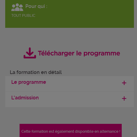
Pour qui :
TOUT PUBLIC
La formation en détail
Le programme
L'admission
Cette formation est également disponible en alternance !