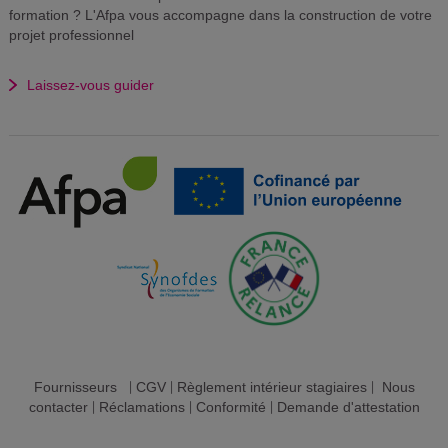
formation ? L'Afpa vous accompagne dans la construction de votre
projet professionnel
Laissez-vous guider
Fournisseurs
|
CGV
|
Règlement intérieur stagiaires
|
Nous
contacter
|
Réclamations
|
Conformité
|
Demande d'attestation