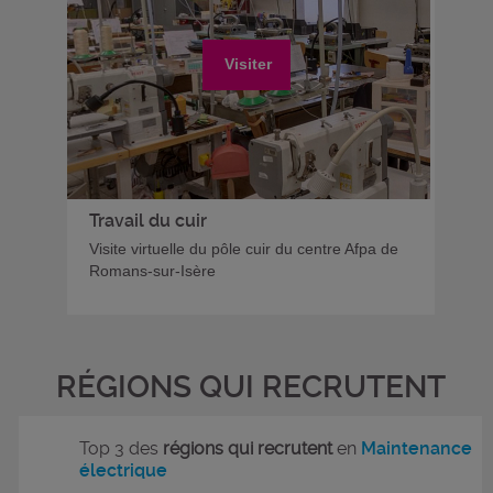
Visiter
Travail du cuir
Visite virtuelle du pôle cuir du centre Afpa de
Romans-sur-Isère
RÉGIONS QUI RECRUTENT
Top 3 des
régions qui recrutent
en
Maintenance
électrique