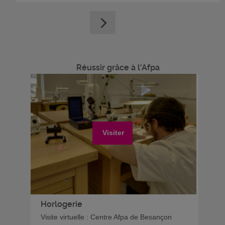
Réussir grâce à l'Afpa
Visiter
Horlogerie
Visite virtuelle : Centre Afpa de Besançon