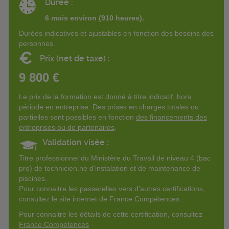
Durée :
6 mois environ (910 heures).
Durées indicatives et ajustables en fonction des besoins des
personnes.
€
Prix (net de taxe) :
9 800 €
Le prix de la formation est donné à titre indicatif, hors
période en entreprise. Des prises en charges totales ou
partielles sont possibles en fonction
des financements des
entreprises ou de partenaires
.
Validation visée :
Titre professionnel du Ministère du Travail de niveau 4 (bac
pro) de technicien.ne d'instalation et de maintenance de
piscines.
Pour connaitre les passerelles vers d'autres certifications,
consultez le site internet de France Compétences.
Pour connaitre les détails de cette certification, consultez
France Compétences