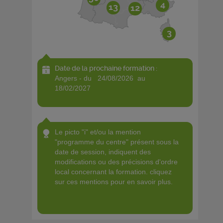
4
13
12
3
Date de la prochaine formation :
angers - du 24/08/2026 au
18/02/2027
le picto "i" et/ou la mention
"programme du centre" présent sous la
date de session, indiquent des
modifications ou des précisions d'ordre
local concernant la formation. cliquez
sur ces mentions pour en savoir plus.