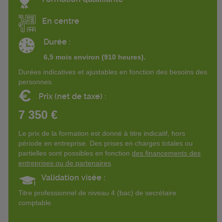
En centre
Durée :
6,5 mois environ (910 heures).
Durées indicatives et ajustables en fonction des besoins des
personnes.
€
Prix (net de taxe) :
7 350 €
Le prix de la formation est donné à titre indicatif, hors
période en entreprise. Des prises en charges totales ou
partielles sont possibles en fonction
des financements des
entreprises ou de partenaires
.
Validation visée :
Titre professionnel de niveau 4 (bac) de secrétaire
comptable.