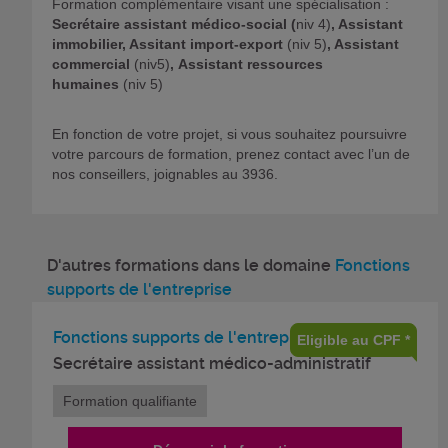
Formation complémentaire visant une spécialisation :
Secrétaire assistant médico-social (
niv 4)
, Assistant
immobilier, Assitant import-export
(niv 5)
, Assistant
commercial
(niv5)
, Assistant ressources
humaines
(niv 5)
En fonction de votre projet, si vous souhaitez poursuivre
votre parcours de formation, prenez contact avec l’un de
nos conseillers, joignables au 3936.
D'autres formations dans le domaine
Fonctions
supports de l'entreprise
Fonctions supports de l'entreprise
Eligible au CPF *
Secrétaire assistant médico-administratif
Formation qualifiante