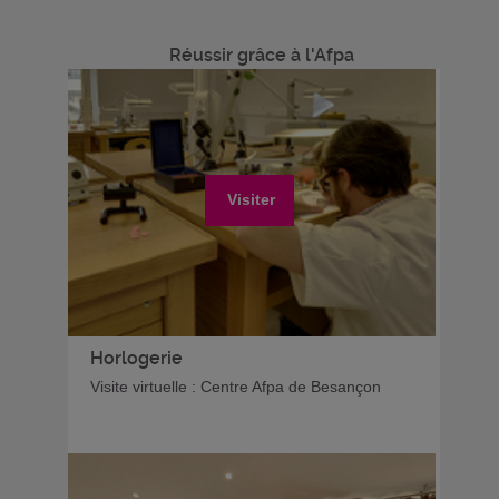
Réussir grâce à l'Afpa
Visiter
Horlogerie
Visite virtuelle : Centre Afpa de Besançon