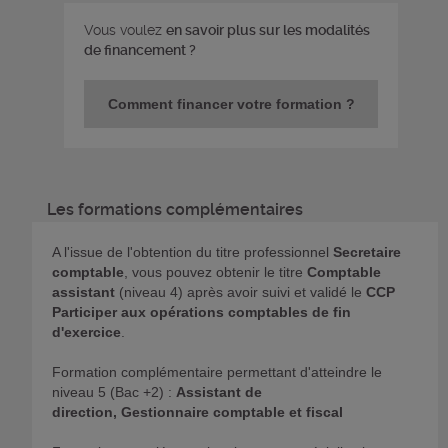
Vous voulez
en savoir plus sur les modalités
de financement ?
Comment financer votre formation ?
Les formations complémentaires
A l'issue de l'obtention du titre professionnel
Secretaire
comptable
, vous pouvez obtenir le titre
Comptable
assistant
(niveau 4) après avoir suivi et validé le
CCP
Participer aux opérations comptables de fin
d'exercice
.
Formation complémentaire permettant d'atteindre le
niveau 5 (Bac +2) :
Assistant de
direction,
Gestionnaire comptable et fiscal