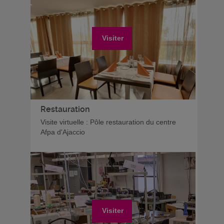
Visiter
Restauration
Visite virtuelle : Pôle restauration du centre
Afpa d'Ajaccio
Visiter