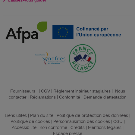
Fournisseurs
|
CGV
|
Règlement intérieur stagiaires
|
Nous
contacter
|
Réclamations
|
Conformité
|
Demande d'attestation
Liens utiles
|
Plan du site
|
Politique de protection des données
|
Politique de cookies
|
Personnalisation des cookies
|
CGU
|
Accessibilité : non conforme
|
Crédits
|
Mentions légales
|
Espace presse