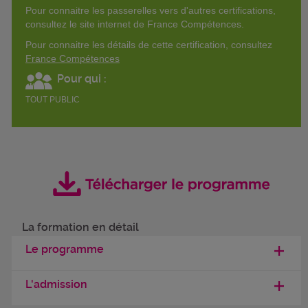
Pour connaitre les passerelles vers d'autres certifications,
consultez le site internet de France Compétences.
Pour connaitre les détails de cette certification, consultez
France Compétences
Pour qui :
TOUT PUBLIC
La formation en détail
Le programme
L'admission