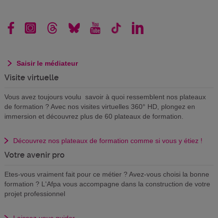
Saisir le médiateur
Visite virtuelle
Vous avez toujours voulu savoir à quoi ressemblent nos plateaux
de formation ? Avec nos visites virtuelles 360° HD, plongez en
immersion et découvrez plus de 60 plateaux de formation.
Découvrez nos plateaux de formation comme si vous y étiez !
Votre avenir pro
Etes-vous vraiment fait pour ce métier ? Avez-vous choisi la bonne
formation ? L'Afpa vous accompagne dans la construction de votre
projet professionnel
Laissez-vous guider