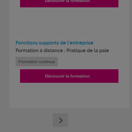
Découvrir la formation
Fonctions supports de l'entreprise
Formation à distance : Pratique de la paie
Formation continue
Découvrir la formation