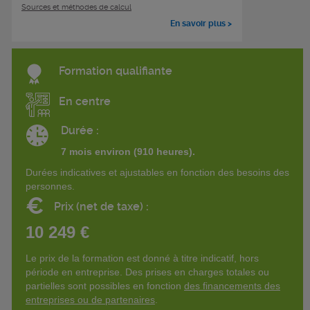
Sources et méthodes de calcul
En savoir plus >
Formation qualifiante
En centre
Durée :
7 mois environ (910 heures).
Durées indicatives et ajustables en fonction des besoins des
personnes.
€
Prix (net de taxe) :
10 249 €
Le prix de la formation est donné à titre indicatif, hors
période en entreprise. Des prises en charges totales ou
partielles sont possibles en fonction
des financements des
entreprises ou de partenaires
.