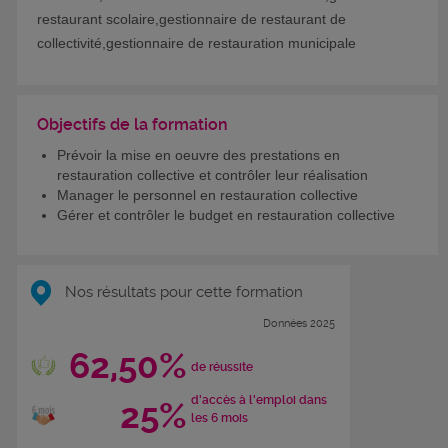
restaurant scolaire,gestionnaire de restaurant de
collectivité,gestionnaire de restauration municipale
Objectifs de la formation
Prévoir la mise en oeuvre des prestations en
restauration collective et contrôler leur réalisation
Manager le personnel en restauration collective
Gérer et contrôler le budget en restauration collective
Nos résultats pour cette formation
Données 2025
62,50%
de réussite
d'accès à l'emploi dans
25%
les 6 mois