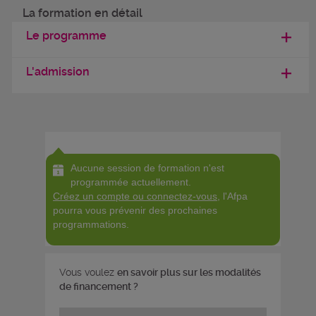
La formation en détail
Le programme
L'admission
Aucune session de formation n'est
programmée actuellement.
Créez un compte ou connectez-vous
, l'Afpa
pourra vous prévenir des prochaines
programmations.
Vous voulez
en savoir plus sur les modalités
de financement ?