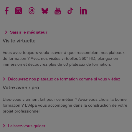
Saisir le médiateur
Visite virtuelle
Vous avez toujours voulu savoir à quoi ressemblent nos plateaux
de formation ? Avec nos visites virtuelles 360° HD, plongez en
immersion et découvrez plus de 60 plateaux de formation.
Découvrez nos plateaux de formation comme si vous y étiez !
Votre avenir pro
Etes-vous vraiment fait pour ce métier ? Avez-vous choisi la bonne
formation ? L'Afpa vous accompagne dans la construction de votre
projet professionnel
Laissez-vous guider