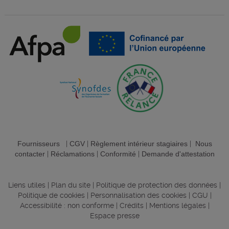
Fournisseurs
|
CGV
|
Règlement intérieur stagiaires
|
Nous
contacter
|
Réclamations
|
Conformité
|
Demande d'attestation
Liens utiles
|
Plan du site
|
Politique de protection des données
|
Politique de cookies
|
Personnalisation des cookies
|
CGU
|
Accessibilité : non conforme
|
Crédits
|
Mentions légales
|
Espace presse