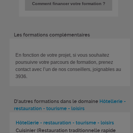
Comment financer votre formation ?
Les formations complémentaires
En fonction de votre projet, si vous souhaitez
poursuivre votre parcours de formation, prenez
contact avec l’un de nos conseillers, joignables au
3936.
D'autres formations dans le domaine
Hôtellerie -
restauration - tourisme - loisirs
Hôtellerie - restauration - tourisme - loisirs
Cuisinier (Restauration traditionnelle rapide