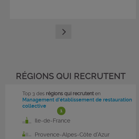
RÉGIONS QUI RECRUTENT
Top 3 des
régions qui recrutent
en
Management d'établissement de restauration
collective
1
Ile-de-France
Provence-Alpes-Côte d'Azur