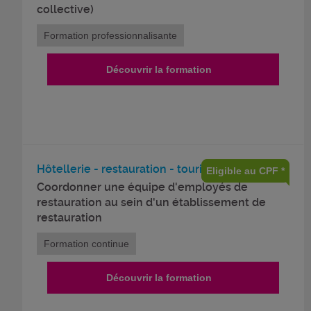
collective)
Formation professionnalisante
Découvrir la formation
Hôtellerie - restauration - tourisme - loisirs
Eligible au CPF *
Coordonner une équipe d'employés de
restauration au sein d'un établissement de
restauration
Formation continue
Découvrir la formation