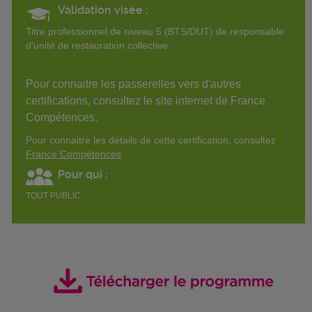
Validation visée :
Titre professionnel de niveau 5 (BTS/DUT) de responsable
d'unité de restauration collective.
Pour connaitre les passerelles vers d'autres
certifications, consultez le site internet de France
Compétences.
Pour connaitre les détails de cette certification, consultez
France Compétences
Pour qui :
TOUT PUBLIC