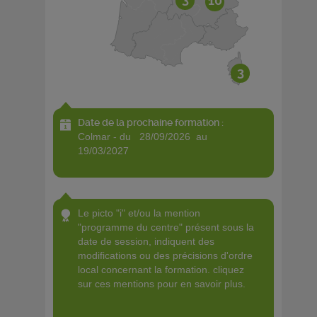
10
3
Date de la prochaine formation :
colmar - du 28/09/2026 au
19/03/2027
le picto "i" et/ou la mention
"programme du centre" présent sous la
date de session, indiquent des
modifications ou des précisions d'ordre
local concernant la formation. cliquez
sur ces mentions pour en savoir plus.