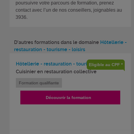
poursuivre votre parcours de formation, prenez
contact avec l’un de nos conseillers, joignables au
3936.
D'autres formations dans le domaine
Hôtellerie -
restauration - tourisme - loisirs
Hôtellerie - restauration - tourisme - loisirs
Eligible au CPF *
Cuisinier en restauration collective
Formation qualifiante
Découvrir la formation