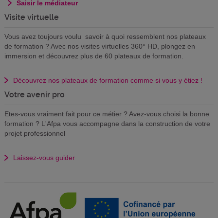
Saisir le médiateur
Visite virtuelle
Vous avez toujours voulu savoir à quoi ressemblent nos plateaux
de formation ? Avec nos visites virtuelles 360° HD, plongez en
immersion et découvrez plus de 60 plateaux de formation.
Découvrez nos plateaux de formation comme si vous y étiez !
Votre avenir pro
Etes-vous vraiment fait pour ce métier ? Avez-vous choisi la bonne
formation ? L'Afpa vous accompagne dans la construction de votre
projet professionnel
Laissez-vous guider