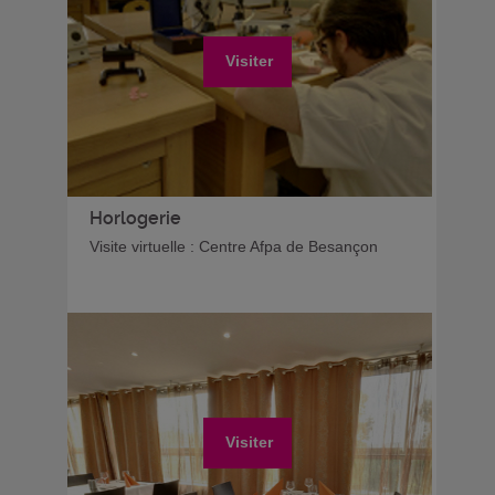
Visiter
Horlogerie
Visite virtuelle : Centre Afpa de Besançon
Visiter