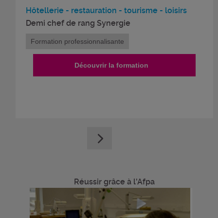
Hôtellerie - restauration - tourisme - loisirs
Demi chef de rang Synergie
Formation professionnalisante
Découvrir la formation
Réussir grâce à l'Afpa