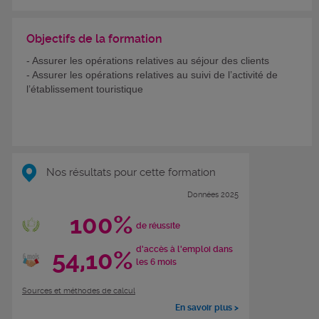
Objectifs de la formation
- Assurer les opérations relatives au séjour des clients
- Assurer les opérations relatives au suivi de l’activité de
l’établissement touristique
Nos résultats pour cette formation
Données 2025
100%
de réussite
d'accès à l'emploi dans
54,10%
les 6 mois
Sources et méthodes de calcul
En savoir plus >