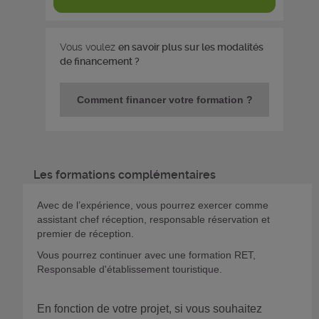
Vous voulez
en savoir plus sur les modalités
de financement ?
Comment financer votre formation ?
Les formations complémentaires
Avec de l’expérience, vous pourrez exercer comme
assistant chef réception, responsable réservation et
premier de réception.
Vous pourrez continuer avec une formation RET,
Responsable d'établissement touristique.
En fonction de votre projet, si vous souhaitez