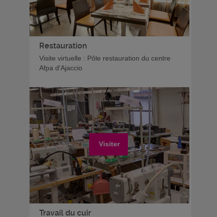
Restauration
Visite virtuelle : Pôle restauration du centre
Afpa d'Ajaccio
Visiter
Travail du cuir