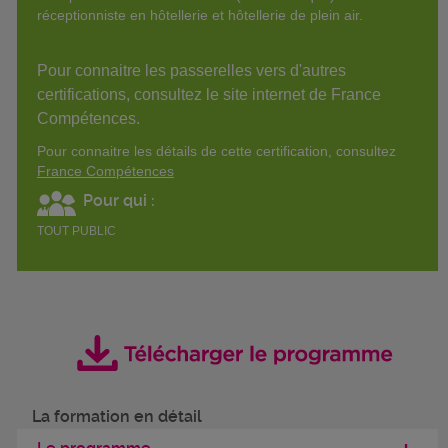
réceptionniste en hôtellerie et hôtellerie de plein air.
Pour connaitre les passerelles vers d'autres
certifications, consultez le site internet de France
Compétences.
Pour connaitre les détails de cette certification, consultez
France Compétences
Pour qui :
TOUT PUBLIC
La formation en détail