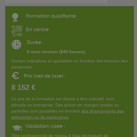
Formation qualifiante
En centre
Durée :
6 mois environ (840 heures).
Durées indicatives et ajustables en fonction des besoins des
personnes.
€
Prix (net de taxe) :
8 152 €
Le prix de la formation est donné à titre indicatif, hors
période en entreprise. Des prises en charges totales ou
partielles sont possibles en fonction
des financements des
entreprises ou de partenaires
.
Validation visée :
Titre professionnel de niveau 4 (bac technique) de