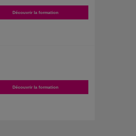
Découvrir la formation
Découvrir la formation