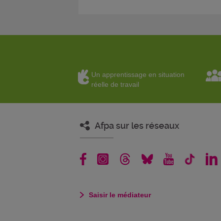
Un apprentissage en situation
réelle de travail
Afpa sur les réseaux
Saisir le médiateur