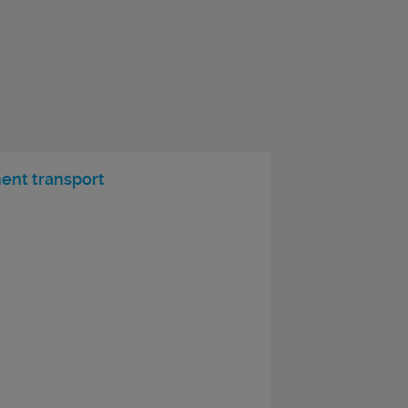
ent transport