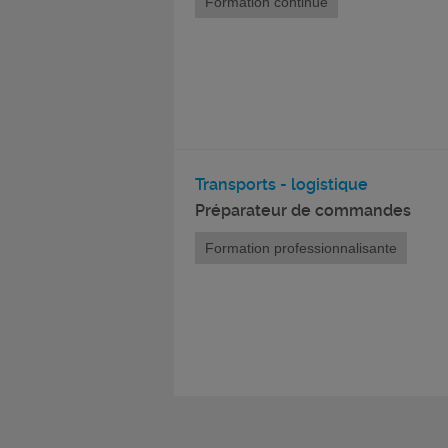
Formation continue
Transports - logistique
Préparateur de commandes
Formation professionnalisante