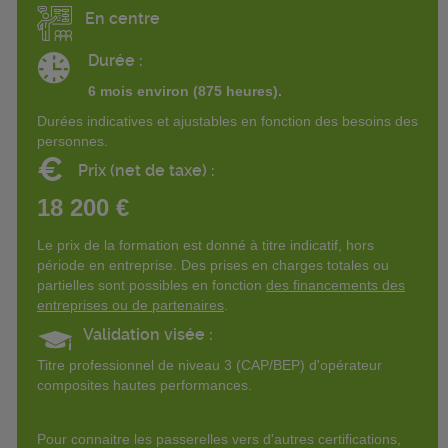
En centre
Durée :
6 mois environ (875 heures).
Durées indicatives et ajustables en fonction des besoins des
personnes.
€
Prix (net de taxe) :
18 200 €
Le prix de la formation est donné à titre indicatif, hors
période en entreprise. Des prises en charges totales ou
partielles sont possibles en fonction
des financements des
entreprises ou de partenaires
.
Validation visée :
Titre professionnel de niveau 3 (CAP/BEP) d'opérateur
composites hautes performances.
Pour connaitre les passerelles vers d'autres certifications,