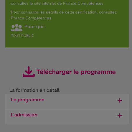
consultez le site internet de France Compétences.
Pour connaitre les détails de cette certification, consultez
France Compétences
Pour qui :
TOUT PUBLIC
La formation en détail
Le programme
L'admission