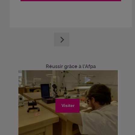
Réussir grâce à l'Afpa
Visiter