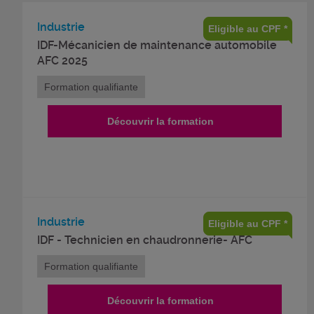
Industrie
Eligible au CPF *
IDF-Mécanicien de maintenance automobile
AFC 2025
Formation qualifiante
Découvrir la formation
Industrie
Eligible au CPF *
IDF - Technicien en chaudronnerie- AFC
Formation qualifiante
Découvrir la formation