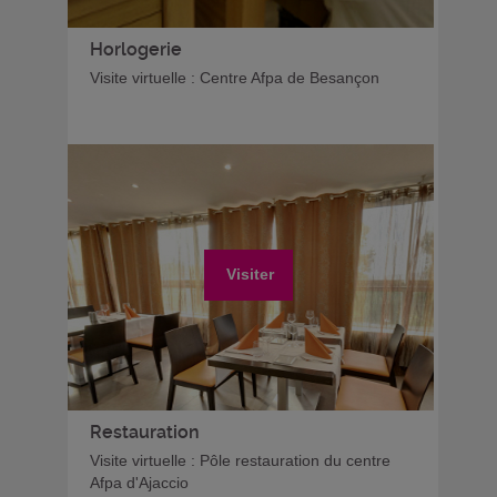
Horlogerie
Visite virtuelle : Centre Afpa de Besançon
Visiter
Restauration
Visite virtuelle : Pôle restauration du centre
Afpa d'Ajaccio