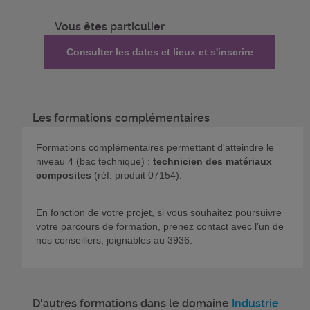
Vous êtes particulier
Consulter les dates et lieux et s'inscrire
Les formations complémentaires
Formations complémentaires permettant d'atteindre le
niveau 4 (bac technique) :
technicien des matériaux
composites
(réf. produit 07154).
En fonction de votre projet, si vous souhaitez poursuivre
votre parcours de formation, prenez contact avec l’un de
nos conseillers, joignables au 3936.
D'autres formations dans le domaine
Industrie