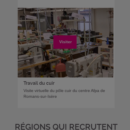
Visiter
Travail du cuir
Visite virtuelle du pôle cuir du centre Afpa de
Romans-sur-Isère
RÉGIONS QUI RECRUTENT