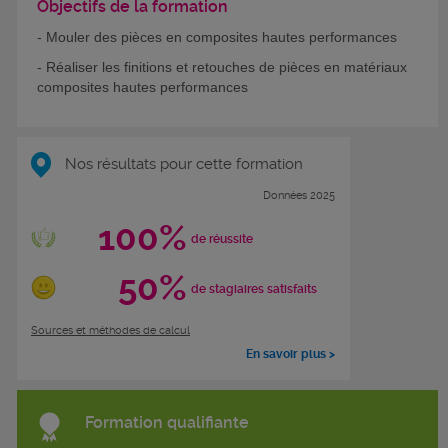
Objectifs de la formation
- Mouler des pièces en composites hautes performances
- Réaliser les finitions et retouches de pièces en matériaux
composites hautes performances
Nos résultats pour cette formation
Données 2025
100%
de réussite
50%
de stagiaires satisfaits
Sources et méthodes de calcul
En savoir plus >
Formation qualifiante