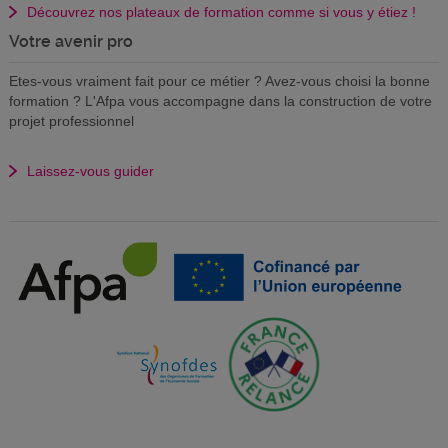
Découvrez nos plateaux de formation comme si vous y étiez !
Votre avenir pro
Etes-vous vraiment fait pour ce métier ? Avez-vous choisi la bonne
formation ? L'Afpa vous accompagne dans la construction de votre
projet professionnel
Laissez-vous guider