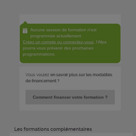
Aucune session de formation n'est
programmée actuellement.
Créez un compte ou connectez-vous
, l'Afpa
pourra vous prévenir des prochaines
programmations.
Vous voulez
en savoir plus sur les modalités
de financement ?
Comment financer votre formation ?
Les formations complémentaires