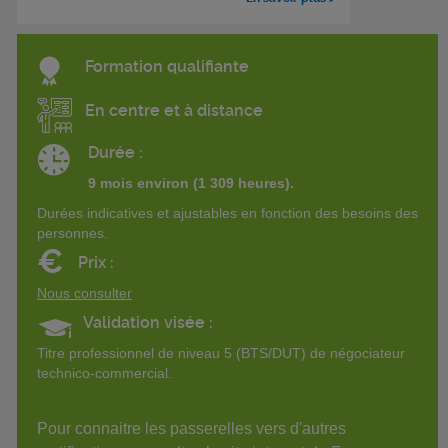
Formation qualifiante
En centre et à distance
Durée :
9 mois environ (1 309 heures).
Durées indicatives et ajustables en fonction des besoins des
personnes.
€
Prix :
Nous consulter
Validation visée :
Titre professionnel de niveau 5 (BTS/DUT) de négociateur
technico-commercial.
Pour connaitre les passerelles vers d'autres