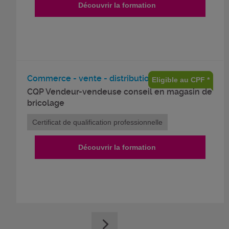
Découvrir la formation
Commerce - vente - distribution
Eligible au CPF *
CQP Vendeur-vendeuse conseil en magasin de
bricolage
Certificat de qualification professionnelle
Découvrir la formation