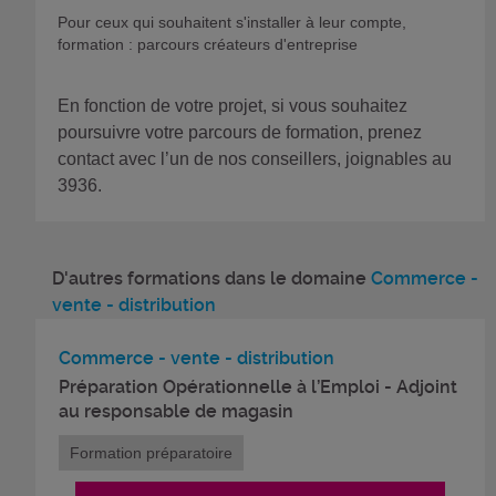
Pour ceux qui souhaitent s'installer à leur compte,
formation : parcours créateurs d'entreprise
En fonction de votre projet, si vous souhaitez
poursuivre votre parcours de formation, prenez
contact avec l’un de nos conseillers, joignables au
3936.
D'autres formations dans le domaine
Commerce -
vente - distribution
Commerce - vente - distribution
Préparation Opérationnelle à l’Emploi - Adjoint
au responsable de magasin
Formation préparatoire