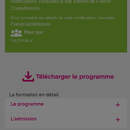
certifications, consultez le site internet de France
Compétences.
Pour connaitre les détails de cette certification, consultez
France Compétences
Pour qui :
TOUT PUBLIC
La formation en détail
Le programme
L'admission