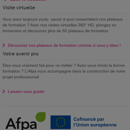
Visite virtuelle
Vous avez toujours voulu savoir à quoi ressemblent nos plateaux
de formation ? Avec nos visites virtuelles 360° HD, plongez en
immersion et découvrez plus de 60 plateaux de formation.
Découvrez nos plateaux de formation comme si vous y étiez !
Votre avenir pro
Etes-vous vraiment fait pour ce métier ? Avez-vous choisi la bonne
formation ? L'Afpa vous accompagne dans la construction de votre
projet professionnel
Laissez-vous guider