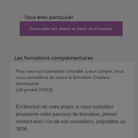
Vous êtes particulier
Consulter les dates et lieux et s'inscrire
Les formations complémentaires
Pour ceux qui souhaitent s'installer à leur compte, nous
vous conseillons de suivre la formation Créateur
d'entreprise
(réf.produit 14018).
En fonction de votre projet, si vous souhaitez
poursuivre votre parcours de formation, prenez
contact avec l’un de nos conseillers, joignables au
3936.