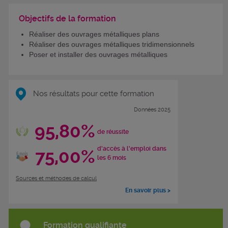
Objectifs de la formation
Réaliser des ouvrages métalliques plans
Réaliser des ouvrages métalliques tridimensionnels
Poser et installer des ouvrages métalliques
Nos résultats pour cette formation
Données 2025
95,80%
de réussite
d'accès à l'emploi dans
75,00%
les 6 mois
Sources et méthodes de calcul
En savoir plus >
Formation qualifiante