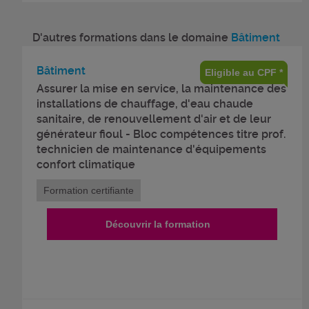
D'autres formations dans le domaine
Bâtiment
Bâtiment
Eligible au CPF *
Assurer la mise en service, la maintenance des
installations de chauffage, d'eau chaude
sanitaire, de renouvellement d'air et de leur
générateur fioul - Bloc compétences titre prof.
technicien de maintenance d'équipements
confort climatique
Formation certifiante
Découvrir la formation