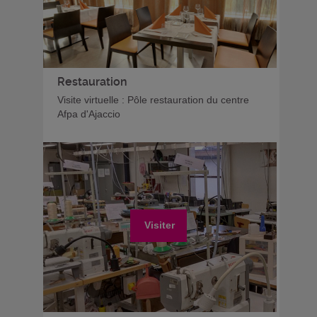
Restauration
Visite virtuelle : Pôle restauration du centre
Afpa d'Ajaccio
Visiter