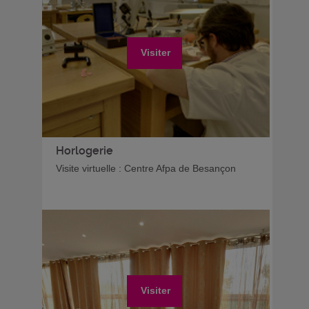
Visiter
Horlogerie
Visite virtuelle : Centre Afpa de Besançon
Visiter