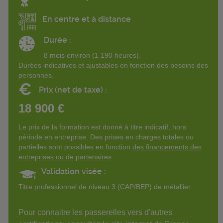
En centre et à distance
Durée :
8 mois environ (1 190 heures).
Durées indicatives et ajustables en fonction des besoins des
personnes.
€
Prix (net de taxe) :
18 900 €
Le prix de la formation est donné à titre indicatif, hors
période en entreprise. Des prises en charges totales ou
partielles sont possibles en fonction
des financements des
entreprises ou de partenaires
.
Validation visée :
Titre professionnel de niveau 3 (CAP/BEP) de métallier.
Pour connaitre les passerelles vers d'autres