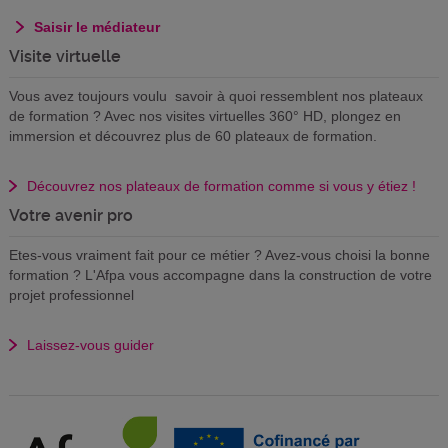
Saisir le médiateur
Visite virtuelle
Vous avez toujours voulu savoir à quoi ressemblent nos plateaux
de formation ? Avec nos visites virtuelles 360° HD, plongez en
immersion et découvrez plus de 60 plateaux de formation.
Découvrez nos plateaux de formation comme si vous y étiez !
Votre avenir pro
Etes-vous vraiment fait pour ce métier ? Avez-vous choisi la bonne
formation ? L'Afpa vous accompagne dans la construction de votre
projet professionnel
Laissez-vous guider