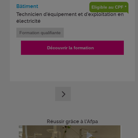
Bâtiment
Eligible au CPF *
Technicien d’équipement et d’exploitation en
électricité
Formation qualifiante
Découvrir la formation
Réussir grâce à l'Afpa