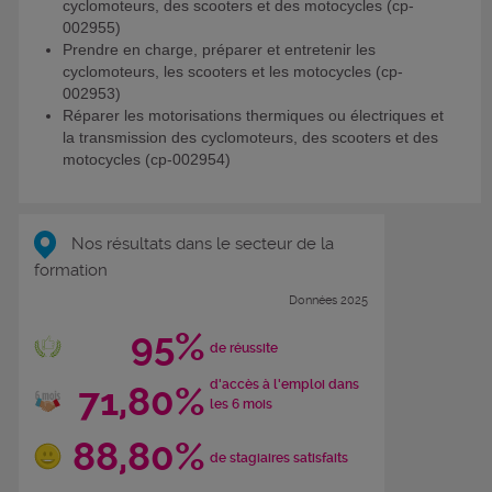
cyclomoteurs, des scooters et des motocycles (cp-
002955)
Prendre en charge, préparer et entretenir les
cyclomoteurs, les scooters et les motocycles (cp-
002953)
Réparer les motorisations thermiques ou électriques et
la transmission des cyclomoteurs, des scooters et des
motocycles (cp-002954)
Nos résultats dans le secteur de la
formation
Données 2025
95%
de réussite
d'accès à l'emploi dans
71,80%
les 6 mois
88,80%
de stagiaires satisfaits