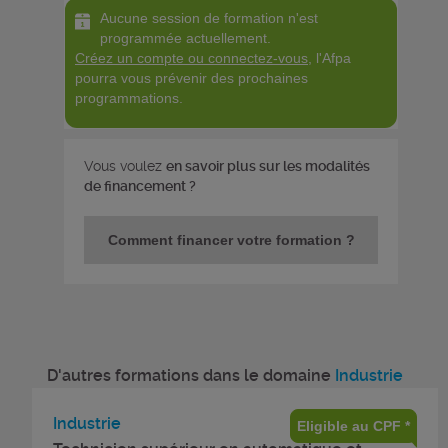
Aucune session de formation n'est
programmée actuellement.
Créez un compte ou connectez-vous
, l'Afpa
pourra vous prévenir des prochaines
programmations.
Vous voulez
en savoir plus sur les modalités
de financement ?
Comment financer votre formation ?
D'autres formations dans le domaine
Industrie
Industrie
Eligible au CPF *