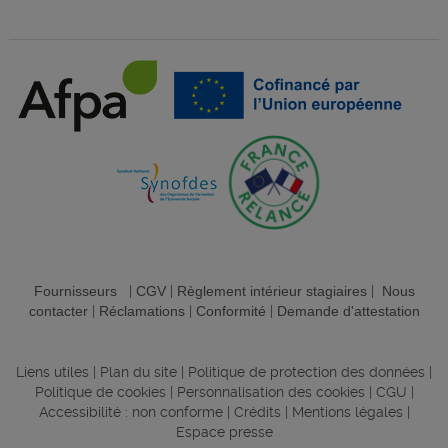
Fournisseurs
|
CGV
|
Règlement intérieur stagiaires
|
Nous
contacter
|
Réclamations
|
Conformité
|
Demande d'attestation
Liens utiles
|
Plan du site
|
Politique de protection des données
|
Politique de cookies
|
Personnalisation des cookies
|
CGU
|
Accessibilité : non conforme
|
Crédits
|
Mentions légales
|
Espace presse