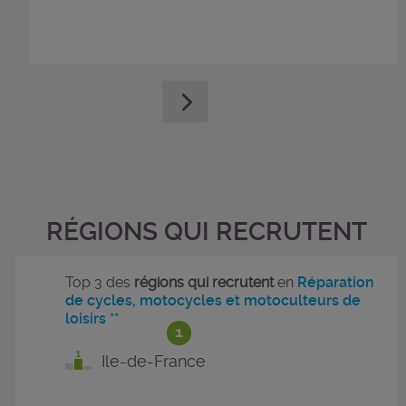
RÉGIONS QUI RECRUTENT
Top 3 des
régions qui recrutent
en
Réparation
de cycles, motocycles et motoculteurs de
loisirs **
1
Ile-de-France