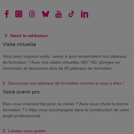
Saisir le médiateur
Visite virtuelle
Vous avez toujours voulu savoir à quoi ressemblent nos plateaux
de formation ? Avec nos visites virtuelles 360° HD, plongez en
immersion et découvrez plus de 60 plateaux de formation.
Découvrez nos plateaux de formation comme si vous y étiez !
Votre avenir pro
Etes-vous vraiment fait pour ce métier ? Avez-vous choisi la bonne
formation ? L'Afpa vous accompagne dans la construction de votre
projet professionnel
Laissez-vous guider