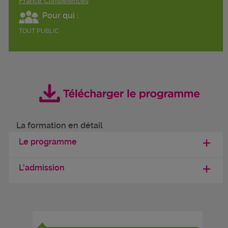
France Compétences
Pour qui :
TOUT PUBLIC
La formation en détail
Le programme
L'admission