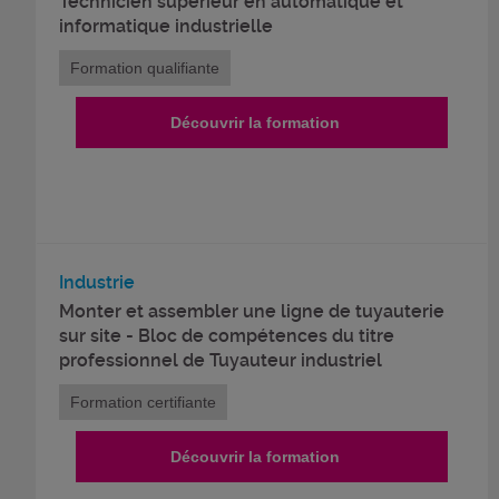
Technicien supérieur en automatique et
informatique industrielle
Formation qualifiante
Découvrir la formation
Industrie
Monter et assembler une ligne de tuyauterie
sur site - Bloc de compétences du titre
professionnel de Tuyauteur industriel
Formation certifiante
Découvrir la formation