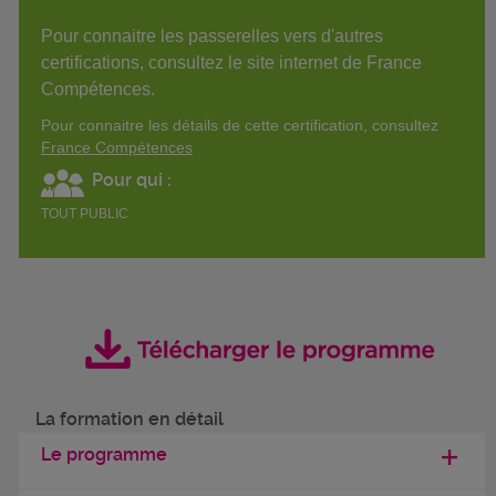
Pour connaitre les passerelles vers d'autres
certifications, consultez le site internet de France
Compétences.
Pour connaitre les détails de cette certification, consultez
France Compétences
Pour qui :
TOUT PUBLIC
La formation en détail
Le programme