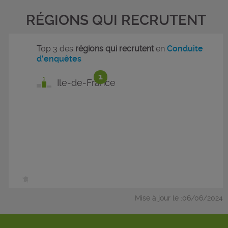
RÉGIONS QUI RECRUTENT
Top 3 des
régions qui recrutent
en
Conduite
d'enquêtes
1
Ile-de-France
Mise à jour le :06/06/2024