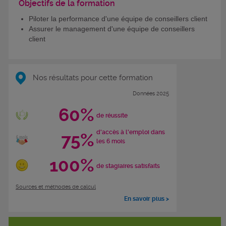
Objectifs de la formation
Piloter la performance d'une équipe de conseillers client
Assurer le management d'une équipe de conseillers
client
Nos résultats pour cette formation
Données 2025
60%
de réussite
d'accès à l'emploi dans
75%
les 6 mois
100%
de stagiaires satisfaits
Sources et méthodes de calcul
En savoir plus >