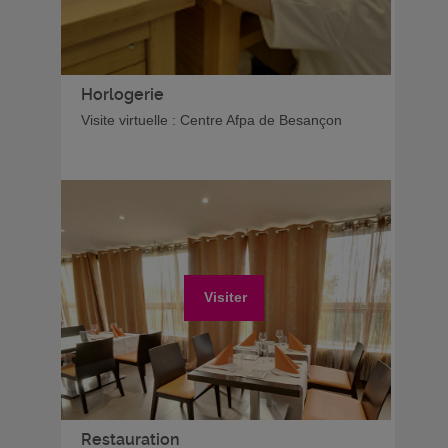
Horlogerie
Visite virtuelle : Centre Afpa de Besançon
Visiter
Restauration