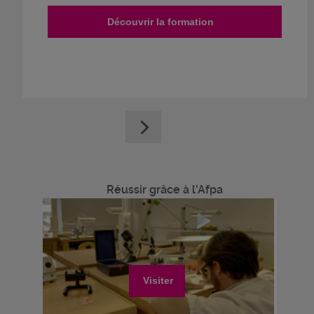
Découvrir la formation
Réussir grâce à l'Afpa
Visiter