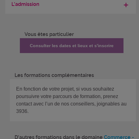
L'admission
Vous êtes particulier
Consulter les dates et lieux et s'inscrire
Les formations complémentaires
En fonction de votre projet, si vous souhaitez
poursuivre votre parcours de formation, prenez
contact avec l’un de nos conseillers, joignables au
3936.
D'autres formations dans le domaine
Commerce -