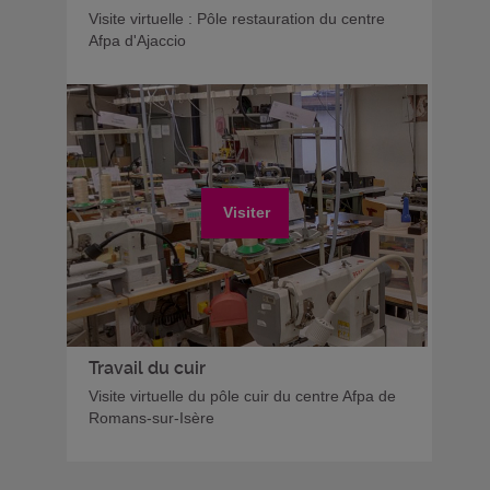
Visite virtuelle : Pôle restauration du centre
Afpa d'Ajaccio
Visiter
Travail du cuir
Visite virtuelle du pôle cuir du centre Afpa de
Romans-sur-Isère