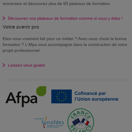
immersion et découvrez plus de 60 plateaux de formation.
Découvrez nos plateaux de formation comme si vous y étiez !
Votre avenir pro
Etes-vous vraiment fait pour ce métier ? Avez-vous choisi la bonne
formation ? L'Afpa vous accompagne dans la construction de votre
projet professionnel
Laissez-vous guider