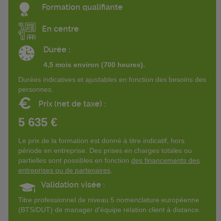
Formation qualifiante
En centre
Durée :
4,5 mois environ (700 heures).
Durées indicatives et ajustables en fonction des besoins des
personnes.
€
Prix (net de taxe) :
5 635 €
Le prix de la formation est donné à titre indicatif, hors
période en entreprise. Des prises en charges totales ou
partielles sont possibles en fonction
des financements des
entreprises ou de partenaires
.
Validation visée :
Titre professionnel de niveau 5 nomenclature européenne
(BTS/DUT) de manager d'équipe relation client à distance.