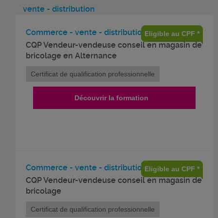
vente - distribution
Commerce - vente - distribution
Eligible au CPF *
CQP Vendeur-vendeuse conseil en magasin de
bricolage en Alternance
Certificat de qualification professionnelle
Découvrir la formation
Commerce - vente - distribution
Eligible au CPF *
CQP Vendeur-vendeuse conseil en magasin de
bricolage
Certificat de qualification professionnelle