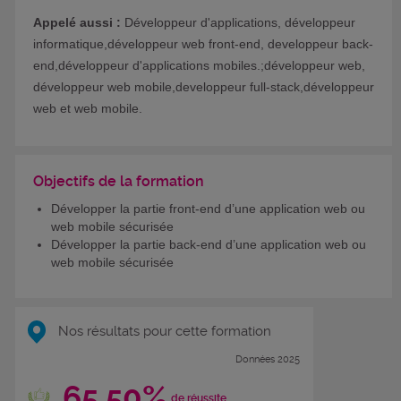
Appelé aussi :
Développeur d'applications, développeur
informatique,développeur web front-end, developpeur back-
end,développeur d'applications mobiles.;développeur web,
développeur web mobile,developpeur full-stack,développeur
web et web mobile.
Objectifs de la formation
Développer la partie front-end d’une application web ou
web mobile sécurisée
Développer la partie back-end d’une application web ou
web mobile sécurisée
Nos résultats pour cette formation
Données 2025
65,50%
de réussite