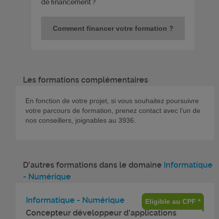
de financement ?
Comment financer votre formation ?
Les formations complémentaires
En fonction de votre projet, si vous souhaitez poursuivre
votre parcours de formation, prenez contact avec l’un de
nos conseillers, joignables au 3936.
D'autres formations dans le domaine
Informatique
- Numérique
Informatique - Numérique
Eligible au CPF *
Concepteur développeur d'applications