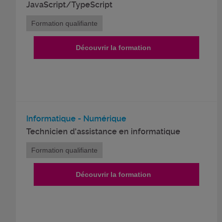
JavaScript/TypeScript
Formation qualifiante
Découvrir la formation
Informatique - Numérique
Technicien d'assistance en informatique
Formation qualifiante
Découvrir la formation