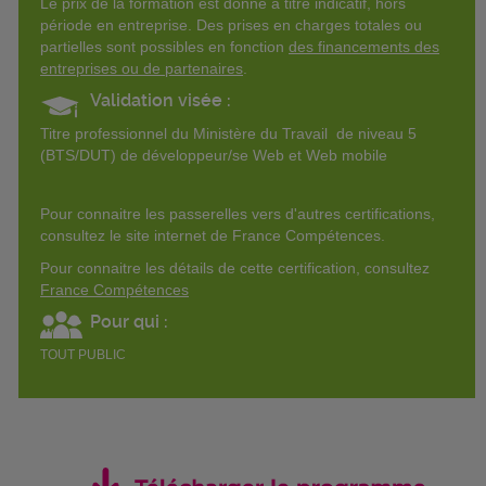
Le prix de la formation est donné à titre indicatif, hors
période en entreprise. Des prises en charges totales ou
partielles sont possibles en fonction
des financements des
entreprises ou de partenaires
.
Validation visée :
Titre professionnel du Ministère du Travail de niveau 5
(BTS/DUT) de développeur/se Web et Web mobile
Pour connaitre les passerelles vers d'autres certifications,
consultez le site internet de France Compétences.
Pour connaitre les détails de cette certification, consultez
France Compétences
Pour qui :
TOUT PUBLIC