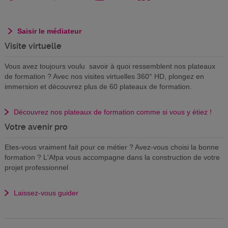
Saisir le médiateur
Visite virtuelle
Vous avez toujours voulu savoir à quoi ressemblent nos plateaux
de formation ? Avec nos visites virtuelles 360° HD, plongez en
immersion et découvrez plus de 60 plateaux de formation.
Découvrez nos plateaux de formation comme si vous y étiez !
Votre avenir pro
Etes-vous vraiment fait pour ce métier ? Avez-vous choisi la bonne
formation ? L'Afpa vous accompagne dans la construction de votre
projet professionnel
Laissez-vous guider