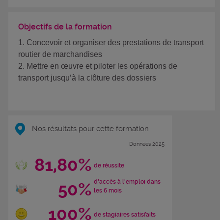
Objectifs de la formation
1. Concevoir et organiser des prestations de transport
routier de marchandises
2. Mettre en œuvre et piloter les opérations de
transport jusqu’à la clôture des dossiers
Nos résultats pour cette formation
Données 2025
81,80%
de réussite
d'accès à l'emploi dans
50%
les 6 mois
100%
de stagiaires satisfaits