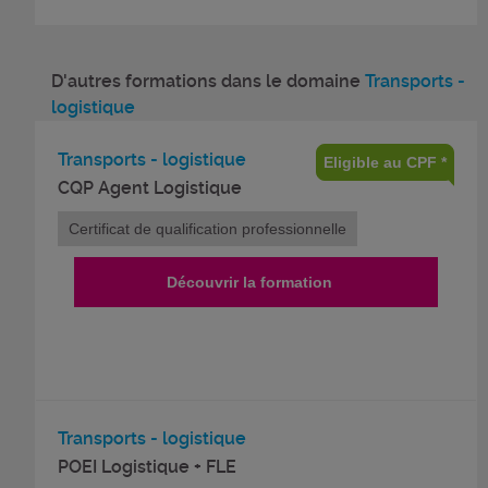
D'autres formations dans le domaine
Transports -
logistique
Transports - logistique
Eligible au CPF *
CQP Agent Logistique
Certificat de qualification professionnelle
Découvrir la formation
Transports - logistique
POEI Logistique + FLE