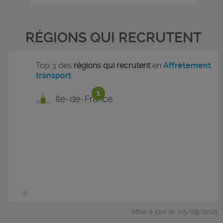
RÉGIONS QUI RECRUTENT
Top 3 des
régions qui recrutent
en
Affrètement
transport
1
Ile-de-France
Mise à jour le :05/09/2025