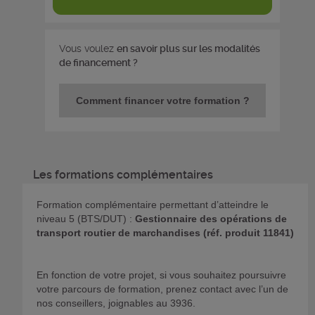
Vous voulez
en savoir plus sur les modalités
de financement ?
Comment financer votre formation ?
Les formations complémentaires
Formation complémentaire permettant d’atteindre le
niveau 5 (BTS/DUT) :
Gestionnaire des opérations de
transport routier de marchandises (réf. produit 11841)
En fonction de votre projet, si vous souhaitez poursuivre
votre parcours de formation, prenez contact avec l’un de
nos conseillers, joignables au 3936.