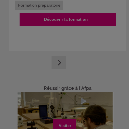
Formation préparatoire
Découvrir la formation
Réussir grâce à l'Afpa
Visiter