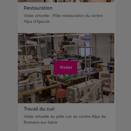
Restauration
Visite virtuelle : Pôle restauration du centre
Afpa d'Ajaccio
Visiter
Travail du cuir
Visite virtuelle du pôle cuir du centre Afpa de
Romans-sur-Isère