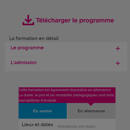
La formation en détail
Le programme
L'admission
Cette formation est également disponible en alternance.
La durée, le prix et les modalités pédagogiques sont donc
susceptibles d'évoluer
En centre
En alternance
Lieux et dates
- Sélectionner une région