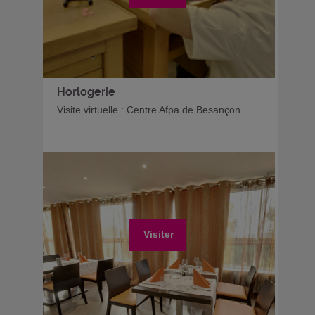
Horlogerie
Visite virtuelle : Centre Afpa de Besançon
Visiter