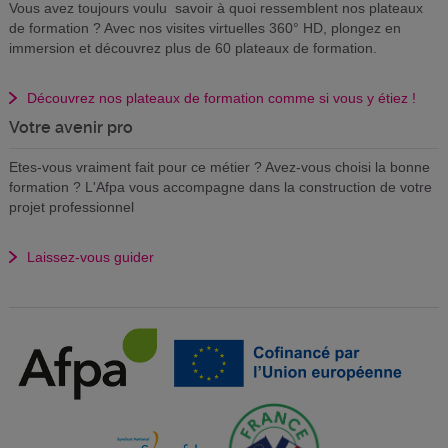
Vous avez toujours voulu savoir à quoi ressemblent nos plateaux
de formation ? Avec nos visites virtuelles 360° HD, plongez en
immersion et découvrez plus de 60 plateaux de formation.
Découvrez nos plateaux de formation comme si vous y étiez !
Votre avenir pro
Etes-vous vraiment fait pour ce métier ? Avez-vous choisi la bonne
formation ? L'Afpa vous accompagne dans la construction de votre
projet professionnel
Laissez-vous guider