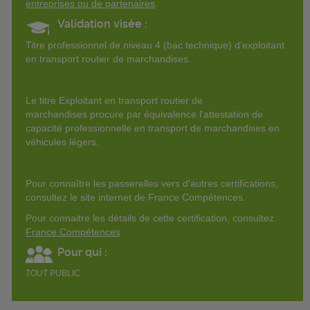
entreprises ou de partenaires
.
Validation visée :
Titre professionnel de niveau 4 (bac technique) d'exploitant
en transport routier de marchandises.
Le titre Exploitant en transport routier de
marchandises procure par équivalence l'attestation de
capacité professionnelle en transport de marchandises en
véhicules légers.
Pour connaître les passerelles vers d'autres certifications,
consultez le site internet de France Compétences.
Pour connaitre les détails de cette certification, consultez
France Compétences
Pour qui :
TOUT PUBLIC