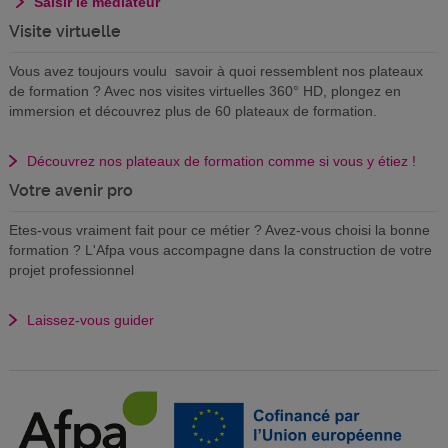
Saisir le médiateur
Visite virtuelle
Vous avez toujours voulu savoir à quoi ressemblent nos plateaux
de formation ? Avec nos visites virtuelles 360° HD, plongez en
immersion et découvrez plus de 60 plateaux de formation.
Découvrez nos plateaux de formation comme si vous y étiez !
Votre avenir pro
Etes-vous vraiment fait pour ce métier ? Avez-vous choisi la bonne
formation ? L'Afpa vous accompagne dans la construction de votre
projet professionnel
Laissez-vous guider