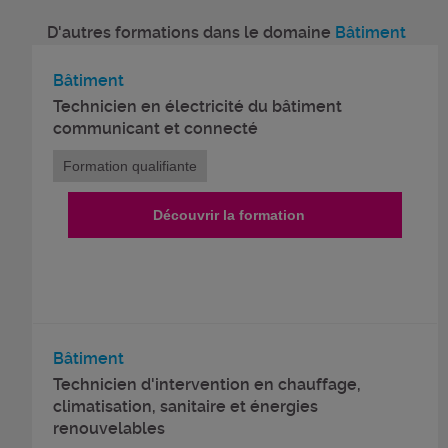
D'autres formations dans le domaine
Bâtiment
Bâtiment
Technicien en électricité du bâtiment
communicant et connecté
Formation qualifiante
Découvrir la formation
Bâtiment
Technicien d'intervention en chauffage,
climatisation, sanitaire et énergies
renouvelables