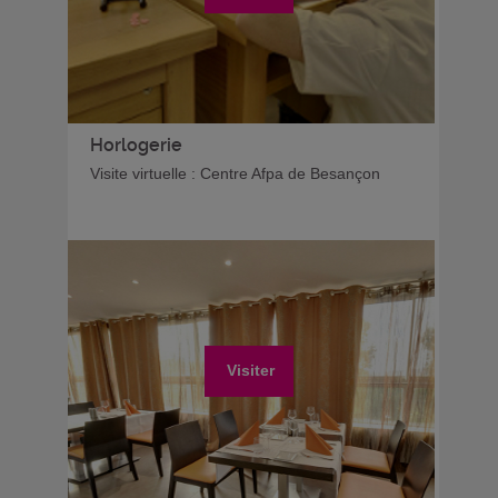
Horlogerie
Visite virtuelle : Centre Afpa de Besançon
Visiter