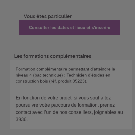
Vous êtes particulier
Consulter les dates et lieux et s'inscrire
Les formations complémentaires
Formation complémentaire permettant d'atteindre le
niveau 4 (bac technique) : Technicien d'études en
construction bois (réf. produit 05223).
En fonction de votre projet, si vous souhaitez
poursuivre votre parcours de formation, prenez
contact avec l’un de nos conseillers, joignables au
3936.