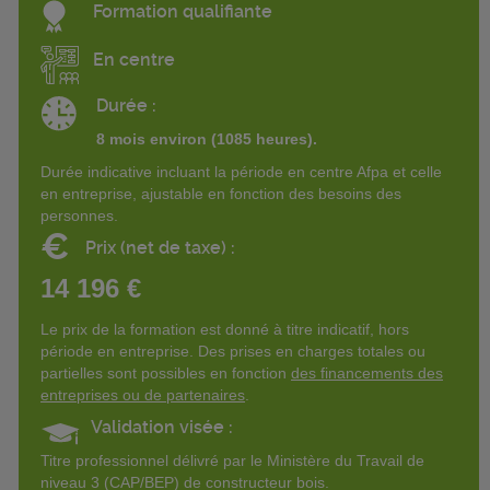
Formation qualifiante
En centre
Durée :
8 mois environ (1085 heures).
Durée indicative incluant la période en centre Afpa et celle
en entreprise, ajustable en fonction des besoins des
personnes.
€
Prix (net de taxe) :
14 196 €
Le prix de la formation est donné à titre indicatif, hors
période en entreprise. Des prises en charges totales ou
partielles sont possibles en fonction
des financements des
entreprises ou de partenaires
.
Validation visée :
Titre professionnel délivré par le Ministère du Travail de
niveau 3 (CAP/BEP) de constructeur bois.