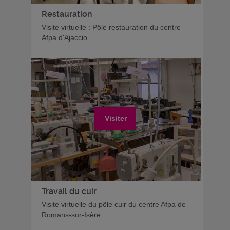
Restauration
Visite virtuelle : Pôle restauration du centre
Afpa d'Ajaccio
Visiter
Travail du cuir
Visite virtuelle du pôle cuir du centre Afpa de
Romans-sur-Isère