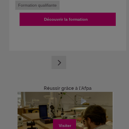
Formation qualifiante
Découvrir la formation
Réussir grâce à l'Afpa
Visiter