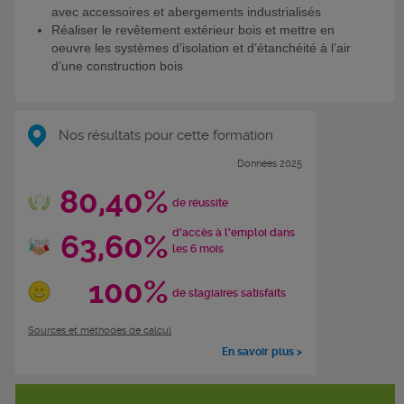
avec accessoires et abergements industrialisés
Réaliser le revêtement extérieur bois et mettre en
oeuvre les systèmes d’isolation et d’étanchéité à l’air
d’une construction bois
Nos résultats pour cette formation
Données 2025
80,40%
de réussite
d'accès à l'emploi dans
63,60%
les 6 mois
100%
de stagiaires satisfaits
Sources et méthodes de calcul
En savoir plus >