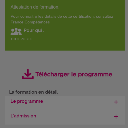
Attestation de formation.
Pour connaitre les détails de cette certification, consultez
France Compétences
Pour qui :
TOUT PUBLIC
La formation en détail
Le programme
L'admission