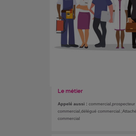
Le métier
Appelé aussi :
commercial,prospecteur
commercial,délégué commercial.;Attach
commercial