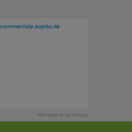
 commerciale auprès de
Mise à jour le :31/08/2023