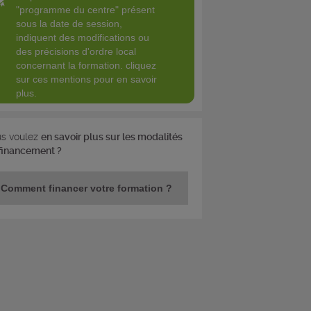
"programme du centre" présent
sous la date de session,
indiquent des modifications ou
des précisions d'ordre local
concernant la formation. cliquez
sur ces mentions pour en savoir
plus.
s voulez
en savoir plus sur les modalités
financement ?
Comment financer votre formation ?