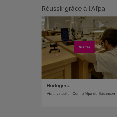
Réussir grâce à l'Afpa
Visiter
Horlogerie
Visite virtuelle : Centre Afpa de Besançon