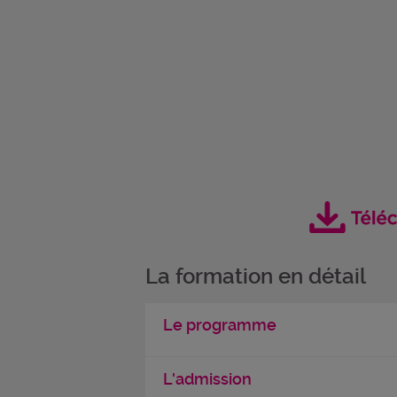
La formation en détail
Le programme
L'admission