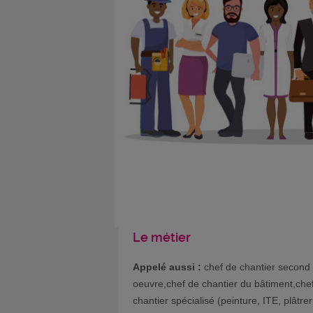
Le métier
Appelé aussi :
chef de chantier second
oeuvre,chef de chantier du bâtiment,che
chantier spécialisé (peinture, ITE, plâtrer