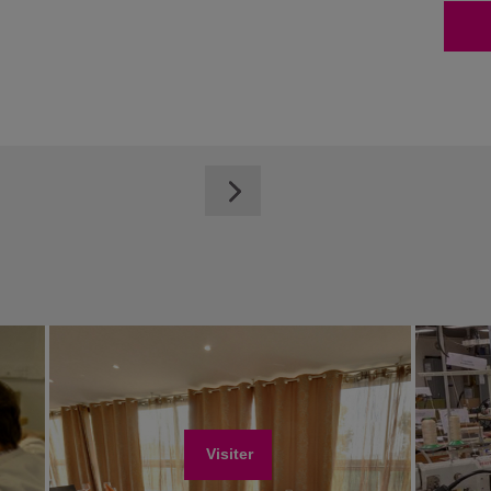
Visiter