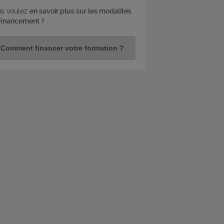
s voulez
en savoir plus sur les modalités
financement ?
Comment financer votre formation ?