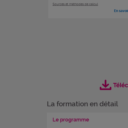
Sources et méthodes de calcul
En savoi
La formation en détail
Le programme