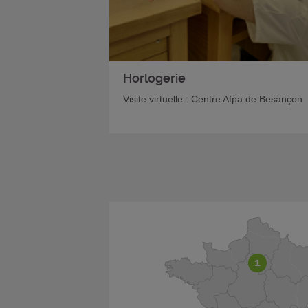
Horlogerie
Visite virtuelle : Centre Afpa de Besançon
1