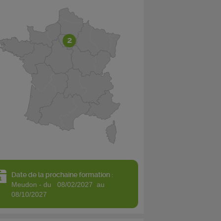
2
Date de la prochaine formation :
meudon - du 08/02/2027 au
08/10/2027