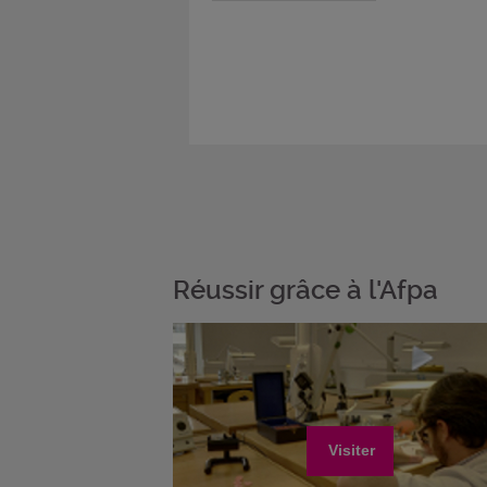
Réussir grâce à l'Afpa
Visiter