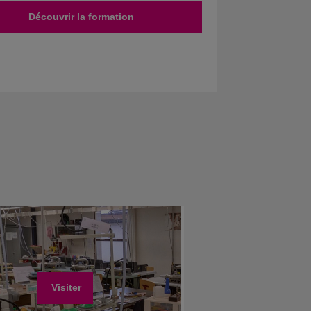
Découvrir la formation
Visiter