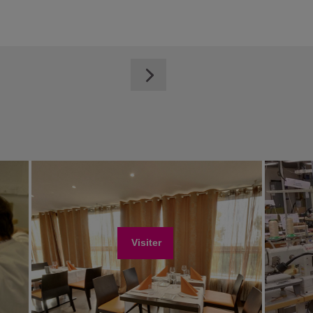
Visiter