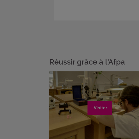
Réussir grâce à l'Afpa
Visiter