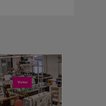
Visiter