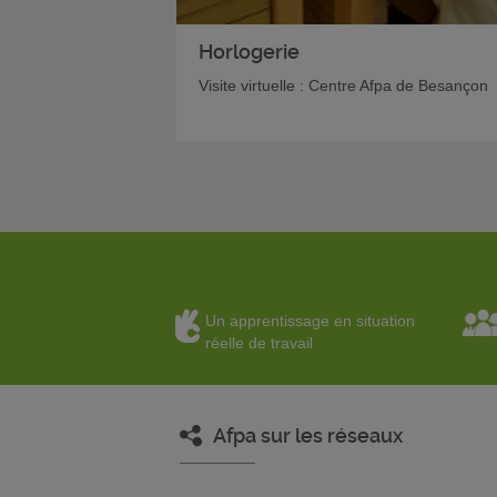
Horlogerie
Visite virtuelle : Centre Afpa de Besançon
Un apprentissage en situation
réelle de travail
Afpa sur les réseaux