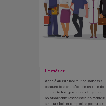
Le métier
Appelé aussi :
monteur de maisons à
ossature bois,chef d'équipe en pose de
charpente bois.;poseur de charpentes
bois/traditionnelles/industrielles,monteur
structure bois et composites,poseur de