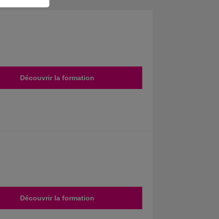
Découvrir la formation
Découvrir la formation