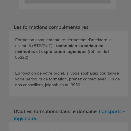
Les formations complémentaires
Formation complémentaire permettant d'atteindre le
niveau 5 (BTS/DUT) :
technicien supérieur en
méthodes et exploitation logistique
(réf. produit
05322).
En fonction de votre projet, si vous souhaitez poursuivre
votre parcours de formation, prenez contact avec l’un de
nos conseillers, joignables au 3936.
D'autres formations dans le domaine
Transports -
logistique