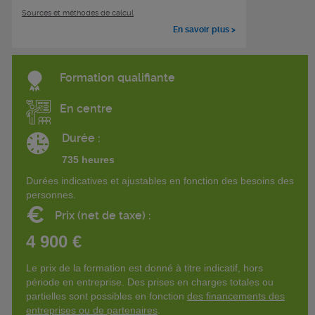
Sources et méthodes de calcul
En savoir plus >
Formation qualifiante
En centre
Durée :
735 heures
Durées indicatives et ajustables en fonction des besoins des
personnes.
€
Prix (net de taxe) :
4 900 €
Le prix de la formation est donné à titre indicatif, hors
période en entreprise. Des prises en charges totales ou
partielles sont possibles en fonction
des financements des
entreprises ou de partenaires
.