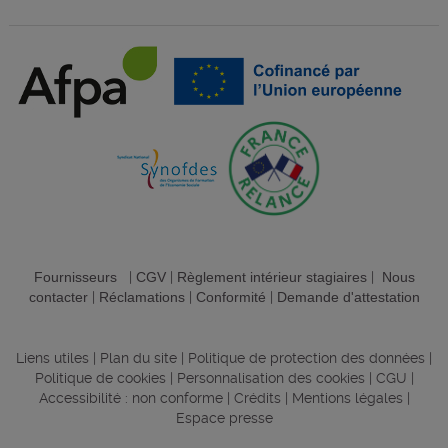
Fournisseurs
|
CGV
|
Règlement intérieur stagiaires
|
Nous
contacter
|
Réclamations
|
Conformité
|
Demande d'attestation
Liens utiles
|
Plan du site
|
Politique de protection des données
|
Politique de cookies
|
Personnalisation des cookies
|
CGU
|
Accessibilité : non conforme
|
Crédits
|
Mentions légales
|
Espace presse