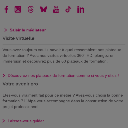
Saisir le médiateur
Visite virtuelle
Vous avez toujours voulu savoir à quoi ressemblent nos plateaux
de formation ? Avec nos visites virtuelles 360° HD, plongez en
immersion et découvrez plus de 60 plateaux de formation.
Découvrez nos plateaux de formation comme si vous y étiez !
Votre avenir pro
Etes-vous vraiment fait pour ce métier ? Avez-vous choisi la bonne
formation ? L'Afpa vous accompagne dans la construction de votre
projet professionnel
Laissez-vous guider