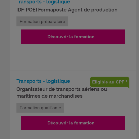
Transports - logistique
IDF-POEI Formaposte Agent de production
Formation préparatoire
Découvrir la formation
Transports - logistique
Eligible au CPF *
Organisateur de transports aériens ou
maritimes de marchandises
Formation qualifiante
Découvrir la formation