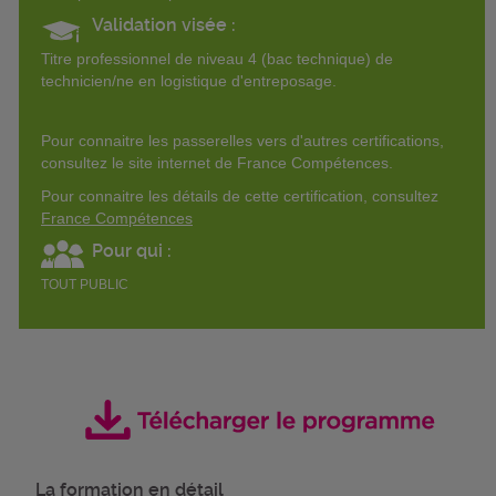
Validation visée :
Titre professionnel de niveau 4 (bac technique) de
technicien/ne en logistique d'entreposage.
Pour connaitre les passerelles vers d'autres certifications,
consultez le site internet de France Compétences.
Pour connaitre les détails de cette certification, consultez
France Compétences
Pour qui :
TOUT PUBLIC
La formation en détail