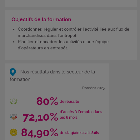
Objectifs de la formation
Coordonner, réguler et contrôler l'activité liée aux flux de
marchandises dans l'entrepôt.
Planifier et encadrer les activités d'une équipe
d'opérateurs en entrepôt.
Nos résultats dans le secteur de la
formation
Données 2025
80%
de réussite
d'accès à l'emploi dans
72,10%
les 6 mois
84,90%
de stagiaires satisfaits