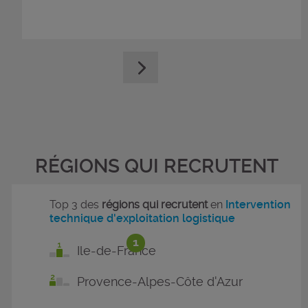
RÉGIONS QUI RECRUTENT
Top 3 des
régions qui recrutent
en
Intervention
technique d'exploitation logistique
1
Ile-de-France
Provence-Alpes-Côte d'Azur