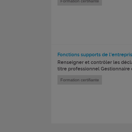
Formation certifiante
Fonctions supports de l'entrepri
Renseigner et contrôler les décl
titre professionnel Gestionnaire 
Formation certifiante