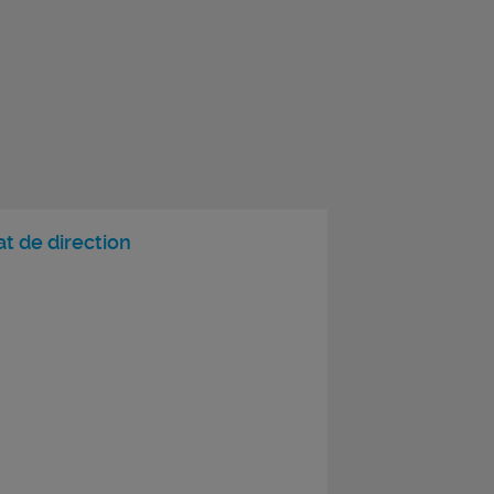
at de direction