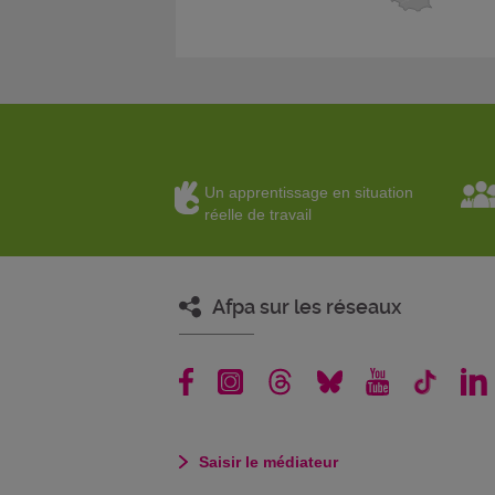
Un apprentissage en situation
réelle de travail
Afpa sur les réseaux
Saisir le médiateur