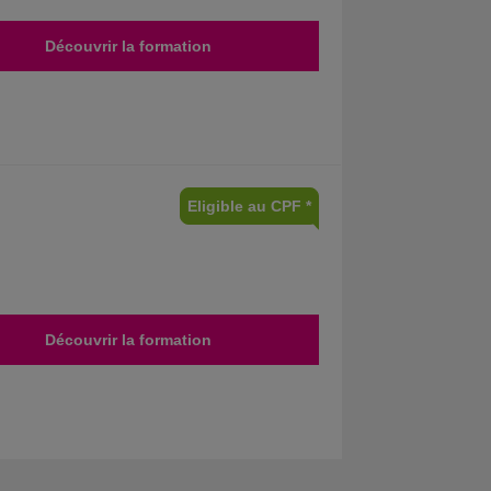
Découvrir la formation
Eligible au CPF *
Découvrir la formation