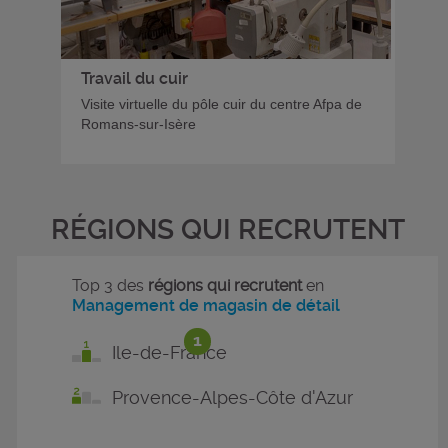
Travail du cuir
Visite virtuelle du pôle cuir du centre Afpa de
Romans-sur-Isère
RÉGIONS QUI RECRUTENT
Top 3 des
régions qui recrutent
en
Management de magasin de détail
1
Ile-de-France
Provence-Alpes-Côte d'Azur