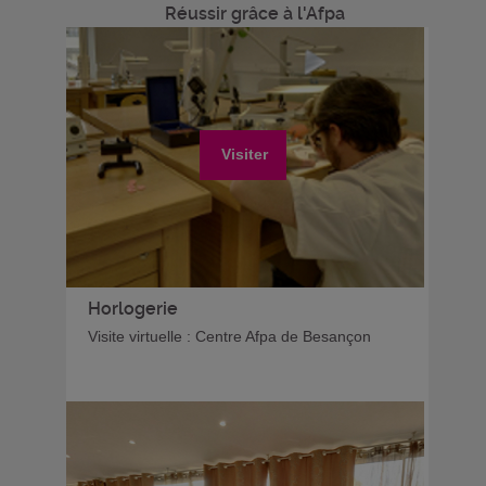
Réussir grâce à l'Afpa
Visiter
Horlogerie
Visite virtuelle : Centre Afpa de Besançon