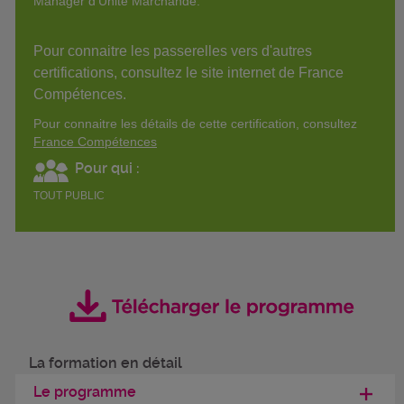
Manager d'Unité Marchande.
Pour connaitre les passerelles vers d'autres
certifications, consultez le site internet de France
Compétences.
Pour connaitre les détails de cette certification, consultez
France Compétences
Pour qui :
TOUT PUBLIC
La formation en détail
Le programme