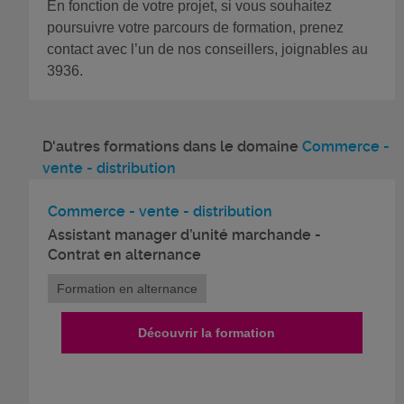
En fonction de votre projet, si vous souhaitez
poursuivre votre parcours de formation, prenez
contact avec l’un de nos conseillers, joignables au
3936.
D'autres formations dans le domaine
Commerce -
vente - distribution
Commerce - vente - distribution
Assistant manager d’unité marchande -
Contrat en alternance
Formation en alternance
Découvrir la formation