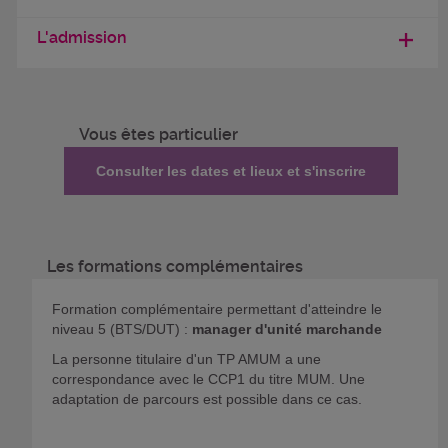
L'admission
Vous êtes particulier
Consulter les dates et lieux et s'inscrire
Les formations complémentaires
Formation complémentaire permettant d'atteindre le
niveau 5 (BTS/DUT) :
manager d'unité marchande
La personne titulaire d'un TP AMUM a une
correspondance avec le CCP1 du titre MUM. Une
adaptation de parcours est possible dans ce cas.