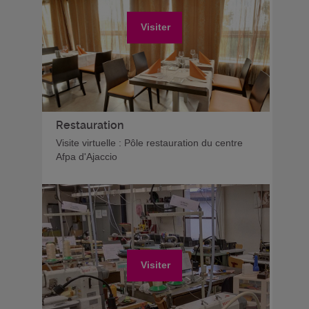
Visiter
Restauration
Visite virtuelle : Pôle restauration du centre
Afpa d'Ajaccio
Visiter