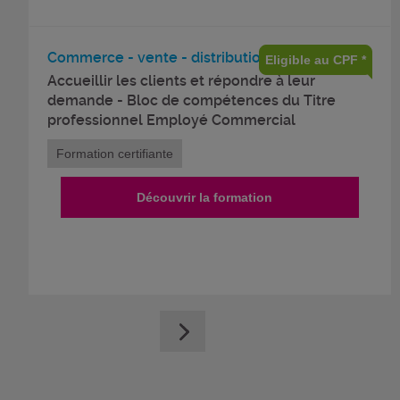
Commerce - vente - distribution
Eligible au CPF *
Accueillir les clients et répondre à leur
demande - Bloc de compétences du Titre
professionnel Employé Commercial
Formation certifiante
Découvrir la formation