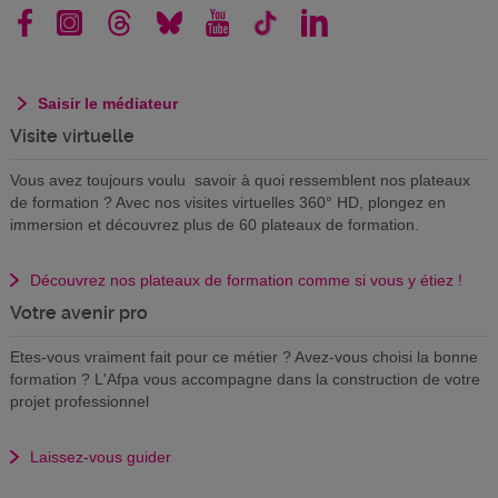
Saisir le médiateur
Visite virtuelle
Vous avez toujours voulu savoir à quoi ressemblent nos plateaux
de formation ? Avec nos visites virtuelles 360° HD, plongez en
immersion et découvrez plus de 60 plateaux de formation.
Découvrez nos plateaux de formation comme si vous y étiez !
Votre avenir pro
Etes-vous vraiment fait pour ce métier ? Avez-vous choisi la bonne
formation ? L'Afpa vous accompagne dans la construction de votre
projet professionnel
Laissez-vous guider