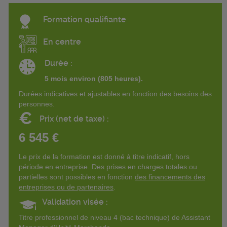
Formation qualifiante
En centre
Durée :
5 mois environ (805 heures).
Durées indicatives et ajustables en fonction des besoins des
personnes.
€
Prix (net de taxe) :
6 545 €
Le prix de la formation est donné à titre indicatif, hors
période en entreprise. Des prises en charges totales ou
partielles sont possibles en fonction
des financements des
entreprises ou de partenaires
.
Validation visée :
Titre professionnel de niveau 4 (bac technique) de Assistant