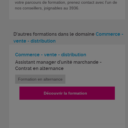
votre parcours de formation, prenez contact avec l’un de
nos conseillers, joignables au 3936.
D'autres formations dans le domaine
Commerce -
vente - distribution
Commerce - vente - distribution
Assistant manager d’unité marchande -
Contrat en alternance
Formation en alternance
Découvrir la formation