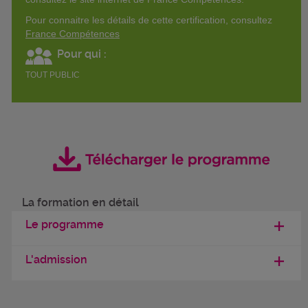
Pour connaitre les détails de cette certification, consultez
France Compétences
Pour qui :
TOUT PUBLIC
La formation en détail
Le programme
L'admission