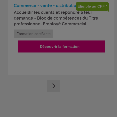
Commerce - vente - distribution
Eligible au CPF *
Accueillir les clients et répondre à leur
demande - Bloc de compétences du Titre
professionnel Employé Commercial
Formation certifiante
Découvrir la formation