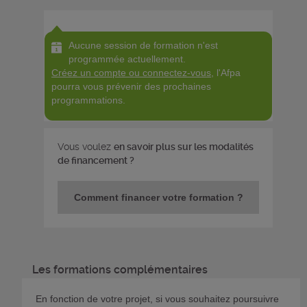
Aucune session de formation n'est
programmée actuellement.
Créez un compte ou connectez-vous
, l'Afpa
pourra vous prévenir des prochaines
programmations.
Vous voulez
en savoir plus sur les modalités
de financement ?
Comment financer votre formation ?
Les formations complémentaires
En fonction de votre projet, si vous souhaitez poursuivre