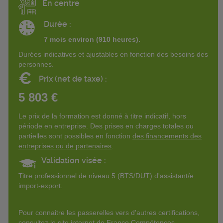
En centre
Durée :
7 mois environ (910 heures).
Durées indicatives et ajustables en fonction des besoins des
personnes.
€
Prix (net de taxe) :
5 803 €
Le prix de la formation est donné à titre indicatif, hors
période en entreprise. Des prises en charges totales ou
partielles sont possibles en fonction
des financements des
entreprises ou de partenaires
.
Validation visée :
Titre professionnel de niveau 5 (BTS/DUT) d'assistant/e
import-export.
Pour connaitre les passerelles vers d'autres certifications,
consultez le site internet de France Compétences.