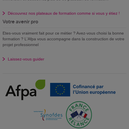
Découvrez nos plateaux de formation comme si vous y étiez !
Votre avenir pro
Etes-vous vraiment fait pour ce métier ? Avez-vous choisi la bonne
formation ? L'Afpa vous accompagne dans la construction de votre
projet professionnel
Laissez-vous guider