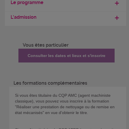
Le programme
L'admission
Vous êtes particulier
Consulter les dates et lieux et s'inscrire
Les formations complémentaires
Si vous êtes titulaire du CQP AMC (agent machiniste
classique), vous pouvez vous inscrire à la formation
"Réaliser une prestation de nettoyage ou de remise en
état mécanisés" en vue d'obtenir le titre.