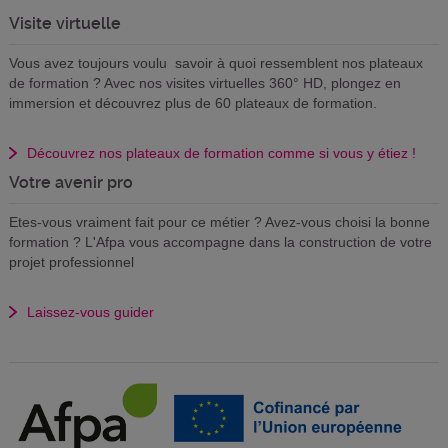
Visite virtuelle
Vous avez toujours voulu savoir à quoi ressemblent nos plateaux
de formation ? Avec nos visites virtuelles 360° HD, plongez en
immersion et découvrez plus de 60 plateaux de formation.
Découvrez nos plateaux de formation comme si vous y étiez !
Votre avenir pro
Etes-vous vraiment fait pour ce métier ? Avez-vous choisi la bonne
formation ? L'Afpa vous accompagne dans la construction de votre
projet professionnel
Laissez-vous guider