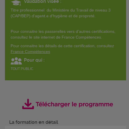
Validation visée :
Titre professionnel du Ministère du Travail de niveau 3
(CAP/BEP) d'agent.e d'hygiène et de propreté.
Pour connaitre les passerelles vers d'autres certifications,
consultez le site internet de France Compétences.
Pour connaitre les détails de cette certification, consultez
France Compétences
Pour qui :
TOUT PUBLIC
La formation en détail