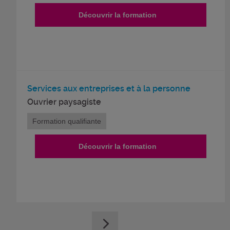
Découvrir la formation
Services aux entreprises et à la personne
Ouvrier paysagiste
Formation qualifiante
Découvrir la formation