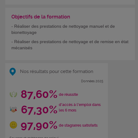
Objectifs de la formation
- Réaliser des prestations de nettoyage manuel et de
bionettoyage
- Réaliser des prestations de nettoyage et de remise en état
mécanisés
Nos résultats pour cette formation
Données 2025
87,60%
de réussite
d'accès à l'emploi dans
67,30%
les 6 mois
97,90%
de stagiaires satisfaits