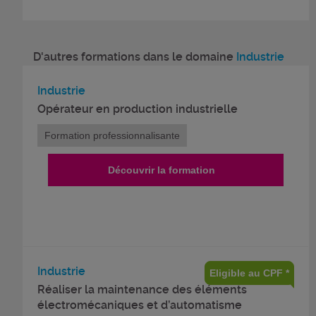
D'autres formations dans le domaine
Industrie
Industrie
Opérateur en production industrielle
Formation professionnalisante
Découvrir la formation
Industrie
Eligible au CPF *
Réaliser la maintenance des éléments
électromécaniques et d’automatisme