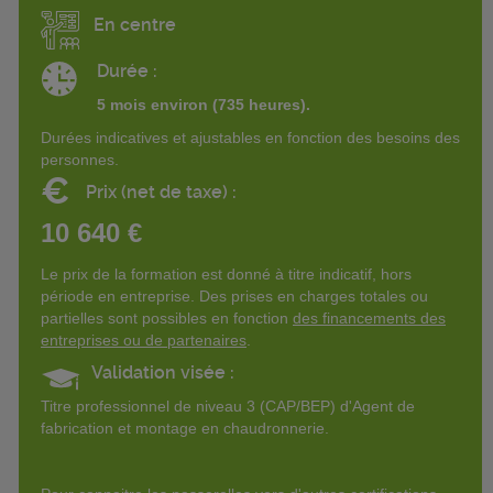
En centre
Durée :
5 mois environ (735
heures).
Durées indicatives et ajustables en fonction des besoins des
personnes.
€
Prix (net de taxe) :
10 640 €
Le prix de la formation est donné à titre indicatif, hors
période en entreprise. Des prises en charges totales ou
partielles sont possibles en fonction
des financements des
entreprises ou de partenaires
.
Validation visée :
Titre professionnel de niveau 3 (CAP/BEP) d'Agent de
fabrication et montage en chaudronnerie.