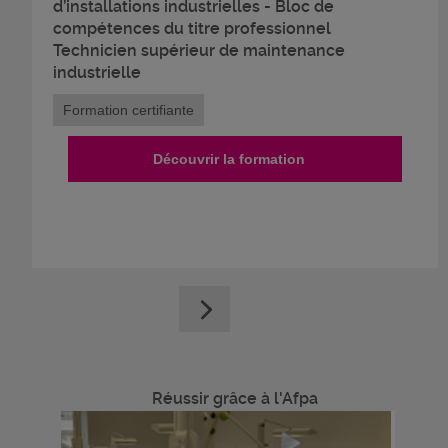
d’installations industrielles - Bloc de
compétences du titre professionnel
Technicien supérieur de maintenance
industrielle
Formation certifiante
Découvrir la formation
Réussir grâce à l'Afpa