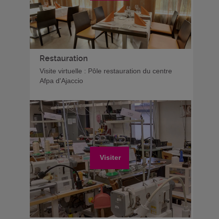
Restauration
Visite virtuelle : Pôle restauration du centre
Afpa d'Ajaccio
Visiter