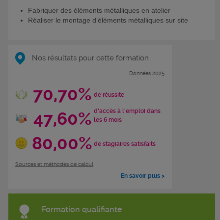
Fabriquer des éléments métalliques en atelier
Réaliser le montage d’éléments métalliques sur site
Nos résultats pour cette formation
Données 2025
70,70%
de réussite
d'accès à l'emploi dans
47,60%
les 6 mois
80,00%
de stagiaires satisfaits
Sources et méthodes de calcul
En savoir plus >
Formation qualifiante