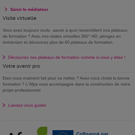
Saisir le médiateur
Visite virtuelle
Vous avez toujours voulu savoir à quoi ressemblent nos plateaux
de formation ? Avec nos visites virtuelles 360° HD, plongez en
immersion et découvrez plus de 60 plateaux de formation.
Découvrez nos plateaux de formation comme si vous y étiez !
Votre avenir pro
Etes-vous vraiment fait pour ce métier ? Avez-vous choisi la bonne
formation ? L'Afpa vous accompagne dans la construction de votre
projet professionnel
Laissez-vous guider