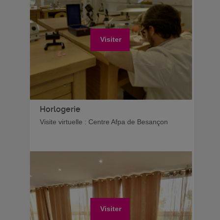
Visiter
Horlogerie
Visite virtuelle : Centre Afpa de Besançon
Visiter