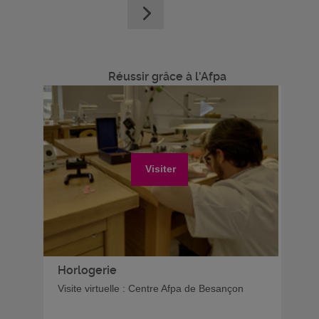
Réussir grâce à l'Afpa
Visiter
Horlogerie
Visite virtuelle : Centre Afpa de Besançon