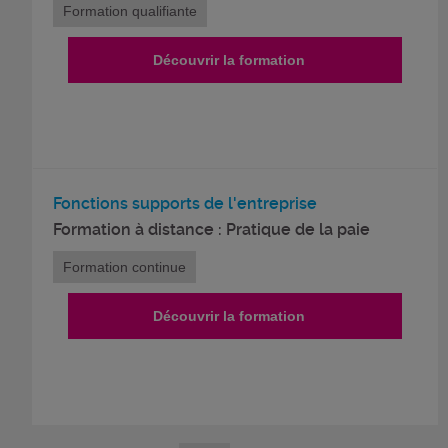
Formation qualifiante
Découvrir la formation
Fonctions supports de l'entreprise
Formation à distance : Pratique de la paie
Formation continue
Découvrir la formation