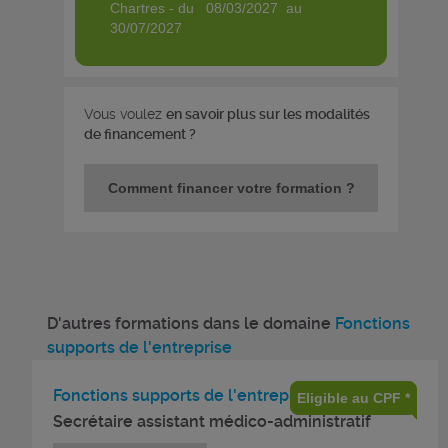
chartres - du 08/03/2027 au
30/07/2027
Vous voulez
en savoir plus sur les modalités
de financement ?
Comment financer votre formation ?
D'autres formations dans le domaine
Fonctions
supports de l'entreprise
Fonctions supports de l'entreprise
Eligible au CPF *
Secrétaire assistant médico-administratif