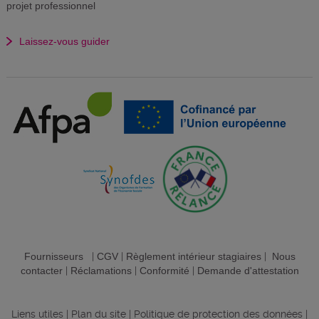
projet professionnel
Laissez-vous guider
Fournisseurs
|
CGV
|
Règlement intérieur stagiaires
|
Nous
contacter
|
Réclamations
|
Conformité
|
Demande d'attestation
Liens utiles
|
Plan du site
|
Politique de protection des données
|