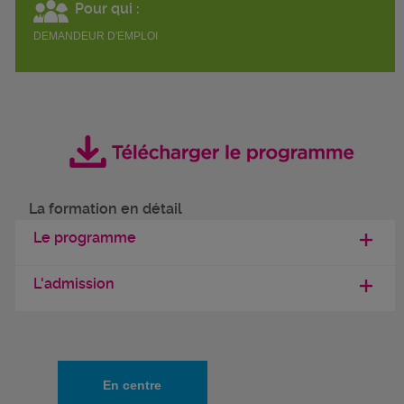
Pour qui :
DEMANDEUR D'EMPLOI
La formation en détail
Le programme
L'admission
En centre