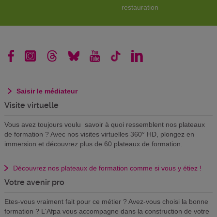
restauration
Saisir le médiateur
Visite virtuelle
Vous avez toujours voulu savoir à quoi ressemblent nos plateaux
de formation ? Avec nos visites virtuelles 360° HD, plongez en
immersion et découvrez plus de 60 plateaux de formation.
Découvrez nos plateaux de formation comme si vous y étiez !
Votre avenir pro
Etes-vous vraiment fait pour ce métier ? Avez-vous choisi la bonne
formation ? L'Afpa vous accompagne dans la construction de votre