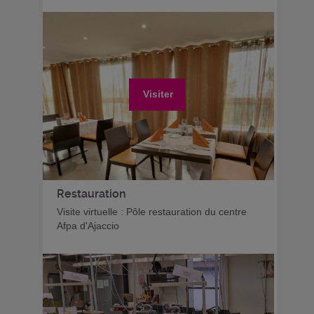
Visiter
Restauration
Visite virtuelle : Pôle restauration du centre
Afpa d'Ajaccio