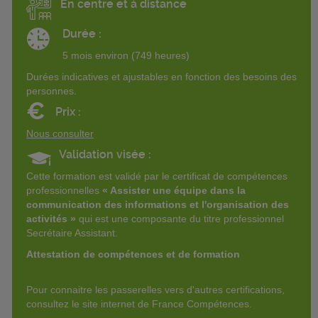
En centre et à distance
Durée :
5 mois environ (749 heures)
Durées indicatives et ajustables en fonction des besoins des
personnes.
€
Prix :
Nous consulter
Validation visée :
Cette formation est validé par le certificat de compétences
professionnelles
« Assister une équipe dans la
communication des informations et l'organisation des
activités »
qui est une composante du titre professionnel
Secrétaire Assistant.
Attestation de compétences et de formation
Pour connaitre les passerelles vers d'autres certifications,
consultez le site internet de France Compétences.