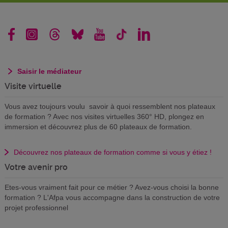
Saisir le médiateur
Visite virtuelle
Vous avez toujours voulu savoir à quoi ressemblent nos plateaux
de formation ? Avec nos visites virtuelles 360° HD, plongez en
immersion et découvrez plus de 60 plateaux de formation.
Découvrez nos plateaux de formation comme si vous y étiez !
Votre avenir pro
Etes-vous vraiment fait pour ce métier ? Avez-vous choisi la bonne
formation ? L'Afpa vous accompagne dans la construction de votre
projet professionnel