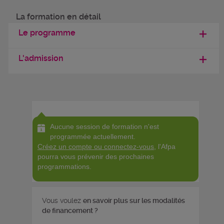
La formation en détail
Le programme
L'admission
Aucune session de formation n'est
programmée actuellement.
Créez un compte ou connectez-vous
, l'Afpa
pourra vous prévenir des prochaines
programmations.
Vous voulez
en savoir plus sur les modalités
de financement ?