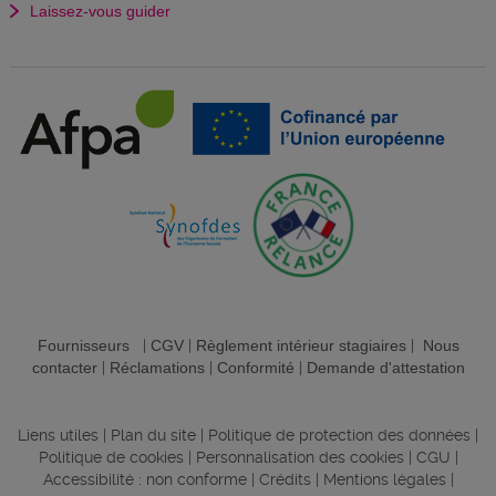
Laissez-vous guider
Fournisseurs
|
CGV
|
Règlement intérieur stagiaires
|
Nous
contacter
|
Réclamations
|
Conformité
|
Demande d'attestation
Liens utiles
|
Plan du site
|
Politique de protection des données
|
Politique de cookies
|
Personnalisation des cookies
|
CGU
|
Accessibilité : non conforme
|
Crédits
|
Mentions légales
|