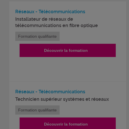
Réseaux - Télécommunications
Installateur de réseaux de
télécommunications en fibre optique
Formation qualifiante
Découvrir la formation
Réseaux - Télécommunications
Technicien supérieur systèmes et réseaux
Formation qualifiante
Découvrir la formation