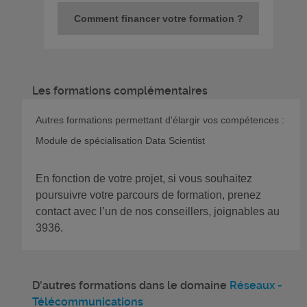
Comment financer votre formation ?
Les formations complémentaires
Autres formations permettant d'élargir vos compétences :
Module de spécialisation Data Scientist
En fonction de votre projet, si vous souhaitez
poursuivre votre parcours de formation, prenez
contact avec l’un de nos conseillers, joignables au
3936.
D'autres formations dans le domaine
Réseaux -
Télécommunications