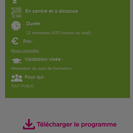
En centre et à distance
Durée :
12 semaines (420 heures au total)
€
Prix :
Nous consulter
Validation visée :
Attestation de suivi de formation.
Pour qui :
TOUT PUBLIC