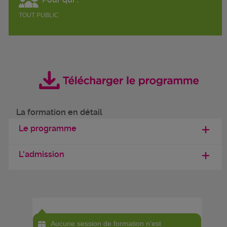
TOUT PUBLIC
La formation en détail
Le programme
L'admission
Aucune session de formation n'est