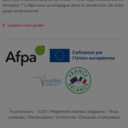
formation ? L'Afpa vous accompagne dans la construction de votre
projet professionnel
Laissez-vous guider
Fournisseurs
|
CGV
|
Règlement intérieur stagiaires
|
Nous
contacter
|
Réclamations
|
Conformité
|
Demande d'attestation