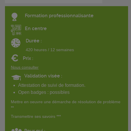
Formation professionnalisante
En centre
Durée :
420 heures / 12 semaines
€
Prix :
Nous consulter
Validation visée :
Attestation de suivi de formation.
Open badges : possibles
Mettre en oeuvre une démarche de résolution de problème
**
Transmettre ses savoirs ***
Pour qui :