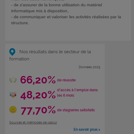
- de s'assurer de la bonne utilisation du matériel
informatique mis à disposition,
- de communiquer et valoriser les activités réalisées par la
structure.
Nos résultats dans le secteur de la
formation
Données 2025
66,20%
de réussite
d'accès à l'emploi dans
48,20%
les 6 mois
77,70%
de stagiaires satisfaits
Sources et méthodes de calcul
En savoir plus >