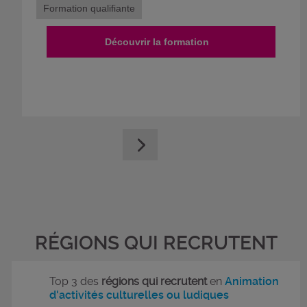
Formation qualifiante
Découvrir la formation
RÉGIONS QUI RECRUTENT
Top 3 des
régions qui recrutent
en
Animation
d'activités culturelles ou ludiques