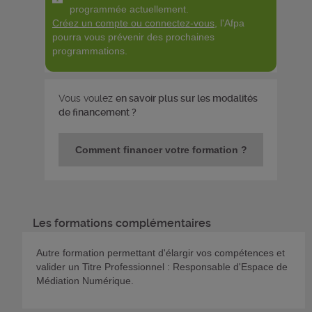
programmée actuellement.
Créez un compte ou connectez-vous
, l'Afpa
pourra vous prévenir des prochaines
programmations.
Vous voulez
en savoir plus sur les modalités
de financement ?
Comment financer votre formation ?
Les formations complémentaires
Autre formation permettant d'élargir vos compétences et
valider un Titre Professionnel : Responsable d'Espace de
Médiation Numérique.