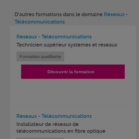
D'autres formations dans le domaine
Réseaux -
Télécommunications
Réseaux - Télécommunications
Technicien supérieur systèmes et réseaux
Formation qualifiante
Découvrir la formation
Réseaux - Télécommunications
Installateur de réseaux de
télécommunications en fibre optique