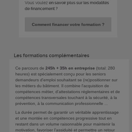
Vous voulez
en savoir plus sur les modalités
de financement ?
Comment financer votre formation ?
Les formations complémentaires
Ce parcours de
245h + 35h en entreprise
(total: 280
heures) est spécialement conçu pour les seniors
demandeurs d'emploi souhaitant se (re)positionner sur
les métiers du bâtiment. Il combine l'acquisition de
compétences métier, d'attestations réglementaires et de
compétences transversales touchant à la sécurité, à la
prévention, à la communication professionnelle ...
La durée permet de garantir un véritable apprentissage
et une montée en compétences progressive tout en
restant dans un volume raisonnable pour maintenir la
motivation, favoriser l'assiduité et permettre un retour