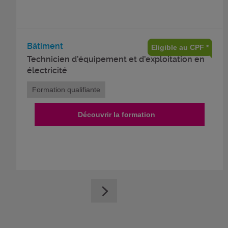
Bâtiment
Eligible au CPF *
Technicien d’équipement et d’exploitation en
électricité
Formation qualifiante
Découvrir la formation