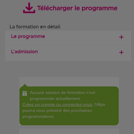
La formation en détail
Le programme
L'admission
Aucune session de formation n'est
programmée actuellement.
Créez un compte ou connectez-vous
, l'Afpa
pourra vous prévenir des prochaines
programmations.