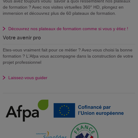
Vous avez toujours voulu savoir à quoi ressemblent nos plateaux
de formation ? Avec nos visites virtuelles 360° HD, plongez en
immersion et découvrez plus de 60 plateaux de formation.
Découvrez nos plateaux de formation comme si vous y étiez !
Votre avenir pro
Etes-vous vraiment fait pour ce métier ? Avez-vous choisi la bonne
formation ? L'Afpa vous accompagne dans la construction de votre
projet professionnel
Laissez-vous guider