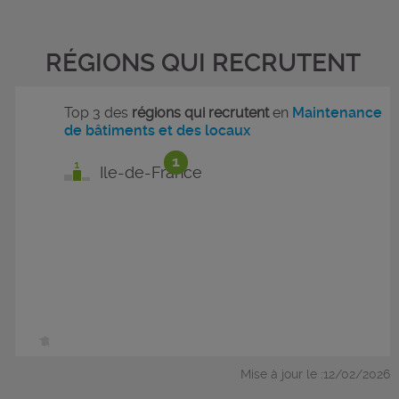
RÉGIONS QUI RECRUTENT
Top 3 des
régions qui recrutent
en
Maintenance
de bâtiments et des locaux
1
Ile-de-France
Mise à jour le :12/02/2026