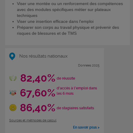
Viser une montée ou un renforcement des compétences
avec des modules spécifiques métier sur plateaux
techniques
Viser une insertion efficace dans l'emploi
Préparer son corps au travail physique et prévenir des
risques de blessures et de TMS
Nos résultats nationaux
Données 2025
82,40%
de réussite
d'accès à l'emploi dans
67,60%
les 6 mois
86,40%
de stagiaires satisfaits
Sources et méthodes de calcul
En savoir plus >