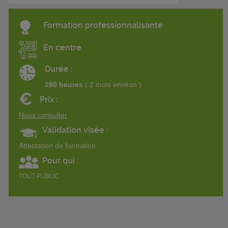
Formation professionnalisante
En centre
Durée :
280 heures
( 2 mois environ )
€
Prix :
Nous consulter
Validation visée :
Attestation de formation
Pour qui :
TOUT PUBLIC