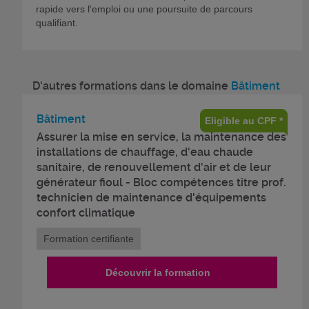
rapide vers l'emploi ou une poursuite de parcours
qualifiant.
D'autres formations dans le domaine
Bâtiment
Bâtiment
Eligible au CPF *
Assurer la mise en service, la maintenance des
installations de chauffage, d'eau chaude
sanitaire, de renouvellement d'air et de leur
générateur fioul - Bloc compétences titre prof.
technicien de maintenance d'équipements
confort climatique
Formation certifiante
Découvrir la formation