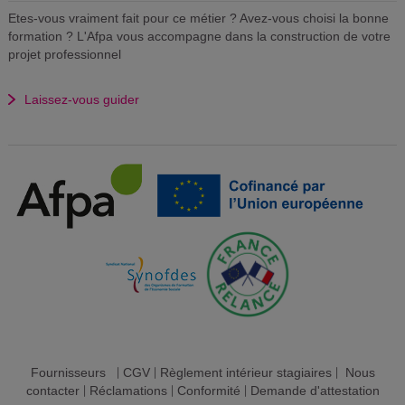
Etes-vous vraiment fait pour ce métier ? Avez-vous choisi la bonne
formation ? L'Afpa vous accompagne dans la construction de votre
projet professionnel
Laissez-vous guider
Fournisseurs
|
CGV
|
Règlement intérieur stagiaires
|
Nous
contacter
|
Réclamations
|
Conformité
|
Demande d'attestation