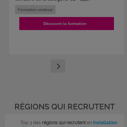
Formation continue
Découvrir la formation
RÉGIONS QUI RECRUTENT
Top 3 des
régions qui recrutent
en
Installation