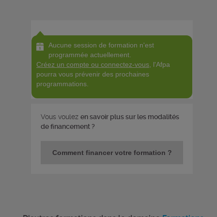
Aucune session de formation n'est
programmée actuellement.
Créez un compte ou connectez-vous
, l'Afpa
pourra vous prévenir des prochaines
programmations.
Vous voulez
en savoir plus sur les modalités
de financement ?
Comment financer votre formation ?