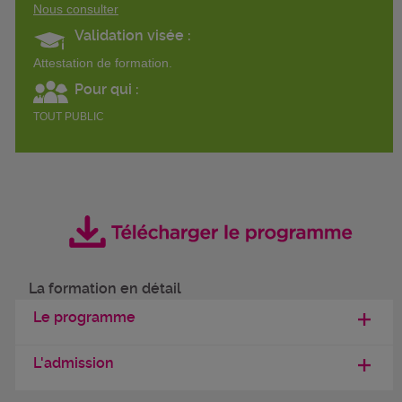
Nous consulter
Validation visée :
Attestation de formation.
Pour qui :
TOUT PUBLIC
La formation en détail
Le programme
L'admission