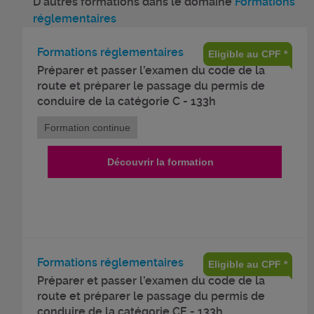
D'autres formations dans le domaine
Formations
réglementaires
Formations réglementaires
Eligible au CPF *
Préparer et passer l’examen du code de la
route et préparer le passage du permis de
conduire de la catégorie C - 133h
Formation continue
Découvrir la formation
Formations réglementaires
Eligible au CPF *
Préparer et passer l’examen du code de la
route et préparer le passage du permis de
conduire de la catégorie CE - 133h