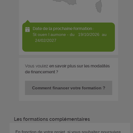
Date de la prochaine formation :
st ouen l aumone - du 19/10/2026 au
24/02/2027
Vous voulez
en savoir plus sur les modalités
de financement ?
Comment financer votre formation ?
Les formations complémentaires
En fonction de votre projet, si vous souhaitez poursuivre