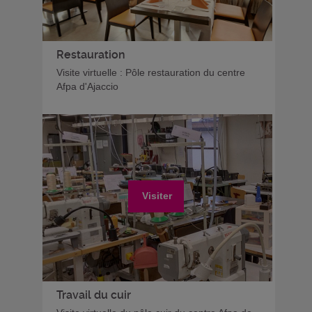
Restauration
Visite virtuelle : Pôle restauration du centre
Afpa d'Ajaccio
Visiter
Travail du cuir