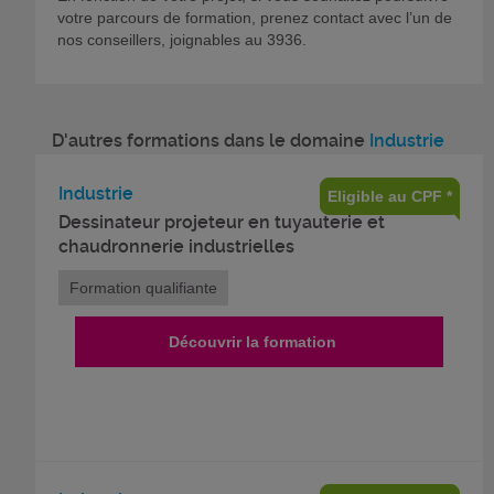
votre parcours de formation, prenez contact avec l’un de
nos conseillers, joignables au 3936.
D'autres formations dans le domaine
Industrie
Industrie
Eligible au CPF *
Dessinateur projeteur en tuyauterie et
chaudronnerie industrielles
Formation qualifiante
Découvrir la formation