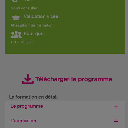
Nous consulter
Validation visée :
Attestation de formation
Pour qui :
TOUT PUBLIC
La formation en détail
Le programme
L'admission