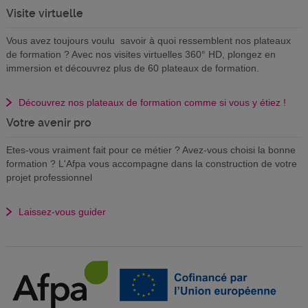
Visite virtuelle
Vous avez toujours voulu savoir à quoi ressemblent nos plateaux
de formation ? Avec nos visites virtuelles 360° HD, plongez en
immersion et découvrez plus de 60 plateaux de formation.
Découvrez nos plateaux de formation comme si vous y étiez !
Votre avenir pro
Etes-vous vraiment fait pour ce métier ? Avez-vous choisi la bonne
formation ? L'Afpa vous accompagne dans la construction de votre
projet professionnel
Laissez-vous guider