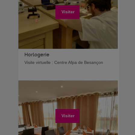
Visiter
Horlogerie
Visite virtuelle : Centre Afpa de Besançon
Visiter