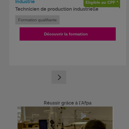
Industrie
Eligible au CPF *
Technicien de production industrielle
Formation qualifiante
Découvrir la formation
Réussir grâce à l'Afpa