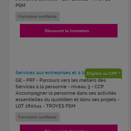
PSM
Formation certifiante
Découvrir la formation
Services aux entreprises et à la personne
Eligible au CPF *
GE - PRF - Parcours vers les métiers des
Services à la personne - niveau 3 - CCP
Accompagner la personne dans ses activités
essentielles du quotidien et dans ses projets -
LOT 260041 - TROYES PSM
Formation certifiante