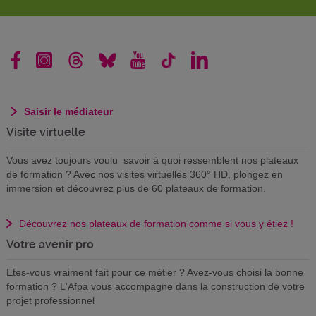
Saisir le médiateur
Visite virtuelle
Vous avez toujours voulu savoir à quoi ressemblent nos plateaux
de formation ? Avec nos visites virtuelles 360° HD, plongez en
immersion et découvrez plus de 60 plateaux de formation.
Découvrez nos plateaux de formation comme si vous y étiez !
Votre avenir pro
Etes-vous vraiment fait pour ce métier ? Avez-vous choisi la bonne
formation ? L'Afpa vous accompagne dans la construction de votre
projet professionnel