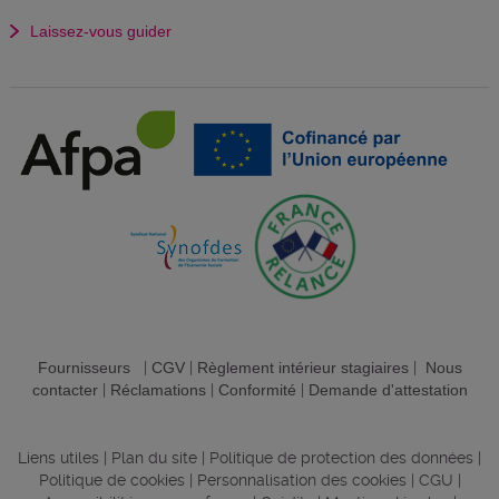
Laissez-vous guider
Fournisseurs
|
CGV
|
Règlement intérieur stagiaires
|
Nous
contacter
|
Réclamations
|
Conformité
|
Demande d'attestation
Liens utiles
|
Plan du site
|
Politique de protection des données
|
Politique de cookies
|
Personnalisation des cookies
|
CGU
|