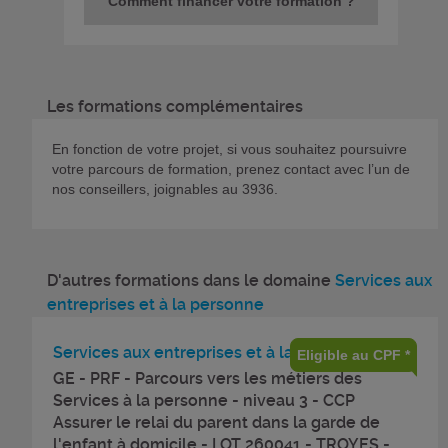
Comment financer votre formation ?
Les formations complémentaires
En fonction de votre projet, si vous souhaitez poursuivre
votre parcours de formation, prenez contact avec l’un de
nos conseillers, joignables au 3936.
D'autres formations dans le domaine
Services aux
entreprises et à la personne
Services aux entreprises et à la personne
Eligible au CPF *
GE - PRF - Parcours vers les métiers des
Services à la personne - niveau 3 - CCP
Assurer le relai du parent dans la garde de
l'enfant à domicile - LOT 260041 - TROYES -