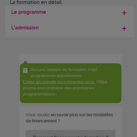
La formation en détail
Le programme
L'admission
Aucune session de formation n'est
programmée actuellement.
Créez un compte ou connectez-vous
, l'Afpa
pourra vous prévenir des prochaines
programmations.
Vous voulez
en savoir plus sur les modalités
de financement ?