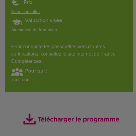
€
Prix :
Nous consulter
Validation visée :
Attestation de formation
Pour connaitre les passerelles vers d'autres
certifications, consultez le site internet de France
Compétences.
Pour qui :
TOUT PUBLIC