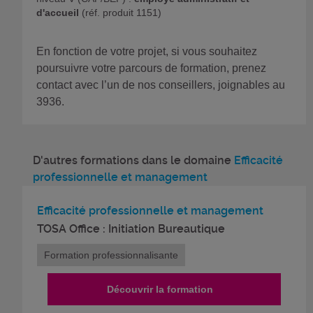
d'accueil
(réf. produit 1151)
En fonction de votre projet, si vous souhaitez
poursuivre votre parcours de formation, prenez
contact avec l’un de nos conseillers, joignables au
3936.
D'autres formations dans le domaine
Efficacité
professionnelle et management
Efficacité professionnelle et management
TOSA Office : Initiation Bureautique
Formation professionnalisante
Découvrir la formation