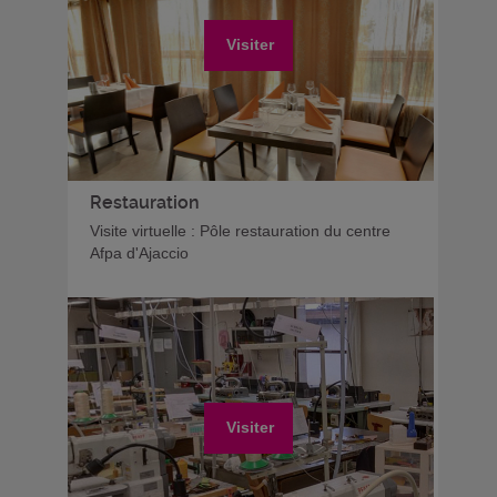
Visiter
Restauration
Visite virtuelle : Pôle restauration du centre
Afpa d'Ajaccio
Visiter