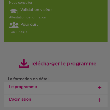
Nous consulter
Validation visée :
Attestation de formation
Pour qui :
TOUT PUBLIC
La formation en détail
Le programme
L'admission