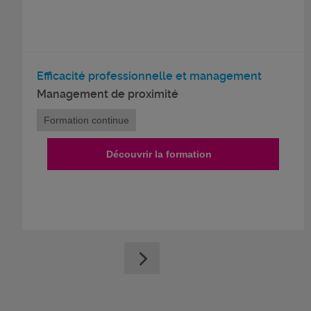
Efficacité professionnelle et management
Management de proximité
Formation continue
Découvrir la formation