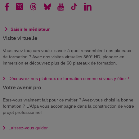
Saisir le médiateur
Visite virtuelle
Vous avez toujours voulu savoir à quoi ressemblent nos plateaux
de formation ? Avec nos visites virtuelles 360° HD, plongez en
immersion et découvrez plus de 60 plateaux de formation.
Découvrez nos plateaux de formation comme si vous y étiez !
Votre avenir pro
Etes-vous vraiment fait pour ce métier ? Avez-vous choisi la bonne
formation ? L'Afpa vous accompagne dans la construction de votre
projet professionnel
Laissez-vous guider