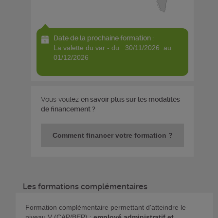
Date de la prochaine formation :
la valette du var - du 30/11/2026 au
01/12/2026
Vous voulez
en savoir plus sur les modalités
de financement ?
Comment financer votre formation ?
Les formations complémentaires
Formation complémentaire permettant d'atteindre le
niveau V (CAP/BEP) :
employé administratif et