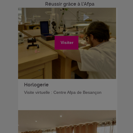
Réussir grâce à l'Afpa
Visiter
Horlogerie
Visite virtuelle : Centre Afpa de Besançon