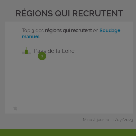
RÉGIONS QUI RECRUTENT
Top 3 des
régions qui recrutent
en
Soudage
manuel
Pays de la Loire
1
Mise à jour le :11/07/2023