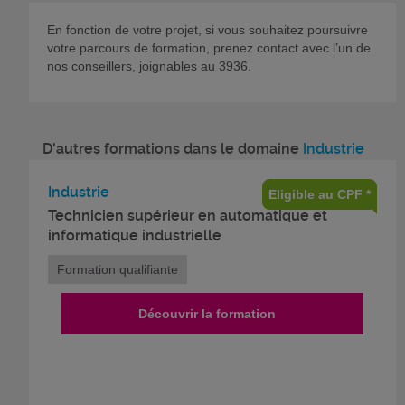
En fonction de votre projet, si vous souhaitez poursuivre
votre parcours de formation, prenez contact avec l’un de
nos conseillers, joignables au 3936.
D'autres formations dans le domaine
Industrie
Industrie
Eligible au CPF *
Technicien supérieur en automatique et
informatique industrielle
Formation qualifiante
Découvrir la formation