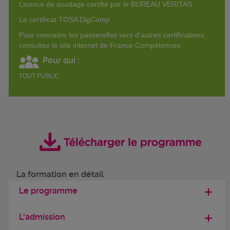
Licence de soudage certifié par le BUREAU VERITAS
Le certificat TOSA DigComp
Pour connaitre les passerelles vers d'autres certifications,
consultez le site internet de France Compétences.
Pour qui :
TOUT PUBLIC
La formation en détail
Le programme
L'admission