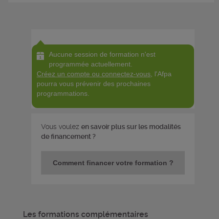
Aucune session de formation n'est
programmée actuellement.
Créez un compte ou connectez-vous
, l'Afpa
pourra vous prévenir des prochaines
programmations.
Vous voulez
en savoir plus sur les modalités
de financement ?
Comment financer votre formation ?
Les formations complémentaires