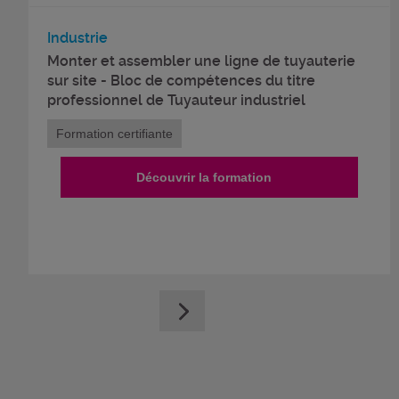
Industrie
Monter et assembler une ligne de tuyauterie
sur site - Bloc de compétences du titre
professionnel de Tuyauteur industriel
Formation certifiante
Découvrir la formation