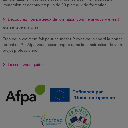
immersion et découvrez plus de 60 plateaux de formation.
Découvrez nos plateaux de formation comme si vous y étiez !
Votre avenir pro
Etes-vous vraiment fait pour ce métier ? Avez-vous choisi la bonne
formation ? L'Afpa vous accompagne dans la construction de votre
projet professionnel
Laissez-vous guider