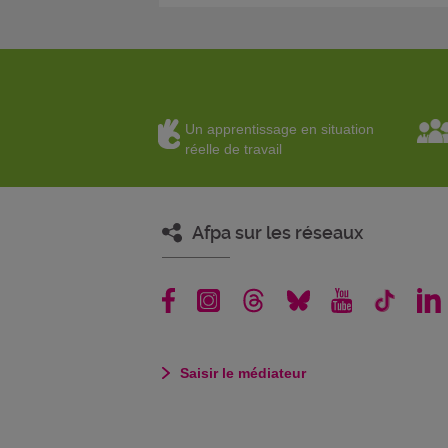
Un apprentissage en situation
réelle de travail
Afpa sur les réseaux
Saisir le médiateur