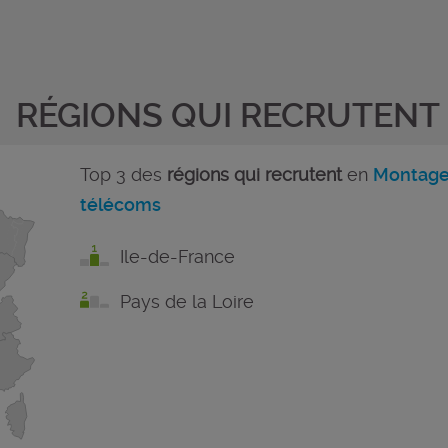
RÉGIONS QUI RECRUTENT
Top 3 des
régions qui recrutent
en
Montage 
télécoms
Ile-de-France
Pays de la Loire