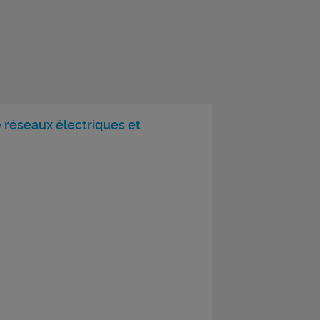
réseaux électriques et