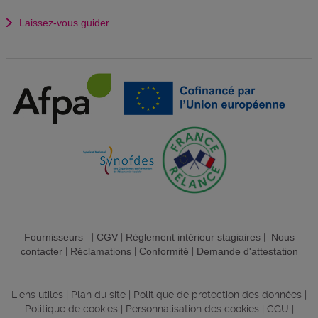
Laissez-vous guider
Fournisseurs
|
CGV
|
Règlement intérieur stagiaires
|
Nous
contacter
|
Réclamations
|
Conformité
|
Demande d'attestation
Liens utiles
|
Plan du site
|
Politique de protection des données
|
Politique de cookies
|
Personnalisation des cookies
|
CGU
|