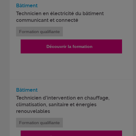
Bâtiment
Technicien en électricité du bâtiment
communicant et connecté
Formation qualifiante
Découvrir la formation
Bâtiment
Technicien d'intervention en chauffage,
climatisation, sanitaire et énergies
renouvelables
Formation qualifiante