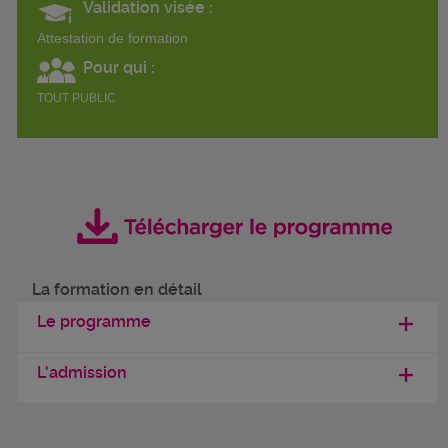
Validation visée :
Attestation de formation
Pour qui :
TOUT PUBLIC
La formation en détail
Le programme
L'admission