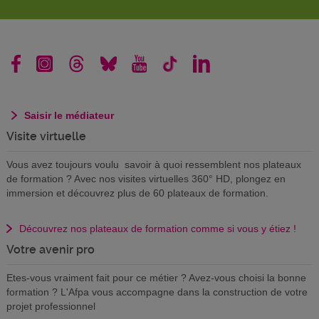
Saisir le médiateur
Visite virtuelle
Vous avez toujours voulu savoir à quoi ressemblent nos plateaux
de formation ? Avec nos visites virtuelles 360° HD, plongez en
immersion et découvrez plus de 60 plateaux de formation.
Découvrez nos plateaux de formation comme si vous y étiez !
Votre avenir pro
Etes-vous vraiment fait pour ce métier ? Avez-vous choisi la bonne
formation ? L'Afpa vous accompagne dans la construction de votre
projet professionnel