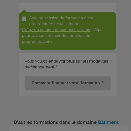
Aucune session de formation n'est
programmée actuellement.
Créez un compte ou connectez-vous
, l'Afpa
pourra vous prévenir des prochaines
programmations.
Vous voulez
en savoir plus sur les modalités
de financement ?
Comment financer votre formation ?
D'autres formations dans le domaine
Bâtiment