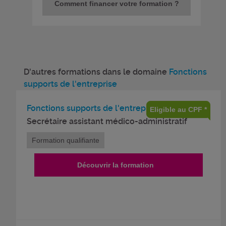
Comment financer votre formation ?
D'autres formations dans le domaine
Fonctions
supports de l'entreprise
Fonctions supports de l'entreprise
Eligible au CPF *
Secrétaire assistant médico-administratif
Formation qualifiante
Découvrir la formation