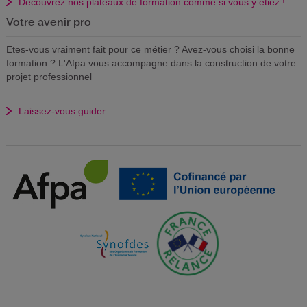
Découvrez nos plateaux de formation comme si vous y étiez !
Votre avenir pro
Etes-vous vraiment fait pour ce métier ? Avez-vous choisi la bonne
formation ? L'Afpa vous accompagne dans la construction de votre
projet professionnel
Laissez-vous guider