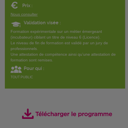
€
Prix :
Nous consulter
Validation visée :
Formation expérimentale sur un métier émergeant
(incubateur) ciblant un titre de niveau 6 (Licence).
Le niveau de fin de formation est validé par un jury de
professionnels.
Une attestation de compétence ainsi qu’une attestation de
formation sont remises.
Pour qui :
TOUT PUBLIC