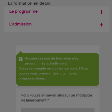
La formation en détail
Le programme
L'admission
Aucune session de formation n'est
programmée actuellement.
Créez un compte ou connectez-vous
, l'Afpa
pourra vous prévenir des prochaines
programmations.
Vous voulez
en savoir plus sur les modalités
de financement ?