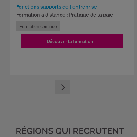
Fonctions supports de l'entreprise
Formation à distance : Pratique de la paie
Formation continue
Découvrir la formation
RÉGIONS QUI RECRUTENT