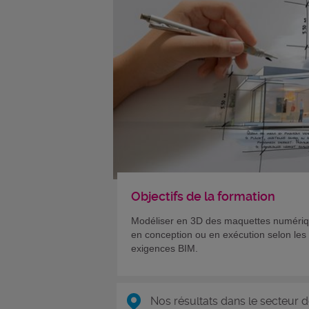
Objectifs de la formation
Modéliser en 3D des maquettes numéri
en conception ou en exécution selon les
exigences BIM.
Nos résultats dans le secteur d