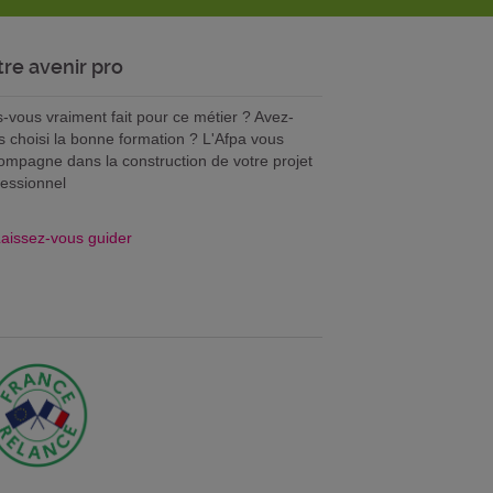
tre avenir pro
s-vous vraiment fait pour ce métier ? Avez-
s choisi la bonne formation ? L'Afpa vous
ompagne dans la construction de votre projet
fessionnel
aissez-vous guider