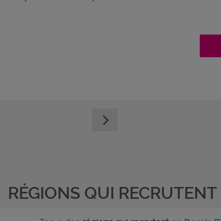
RÉGIONS QUI RECRUTENT