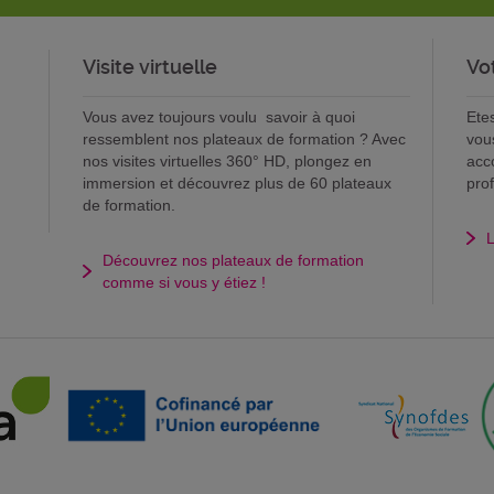
Visite virtuelle
Vo
Vous avez toujours voulu savoir à quoi
Ete
ressemblent nos plateaux de formation ? Avec
vou
nos visites virtuelles 360° HD, plongez en
acc
immersion et découvrez plus de 60 plateaux
pro
de formation.
L
Découvrez nos plateaux de formation
comme si vous y étiez !