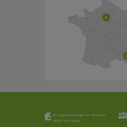
1
Un apprentissage en situation
réelle de travail