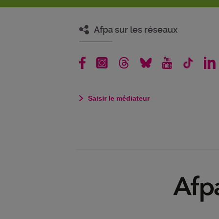
Afpa sur les réseaux
Saisir le médiateur