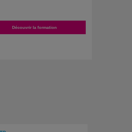
Découvrir la formation