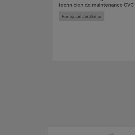
technicien de maintenance CVC
Formation certifiante