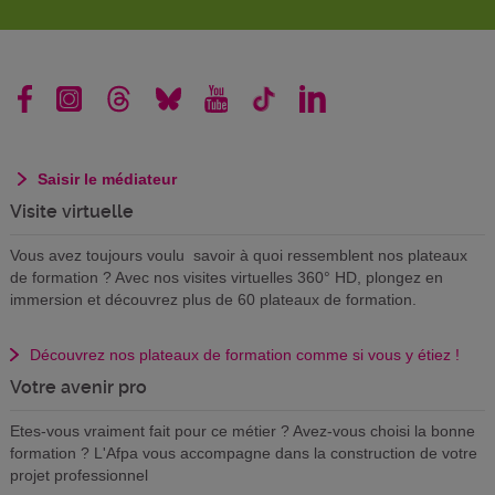
Saisir le médiateur
Visite virtuelle
Vous avez toujours voulu savoir à quoi ressemblent nos plateaux
de formation ? Avec nos visites virtuelles 360° HD, plongez en
immersion et découvrez plus de 60 plateaux de formation.
Découvrez nos plateaux de formation comme si vous y étiez !
Votre avenir pro
Etes-vous vraiment fait pour ce métier ? Avez-vous choisi la bonne
formation ? L'Afpa vous accompagne dans la construction de votre
projet professionnel