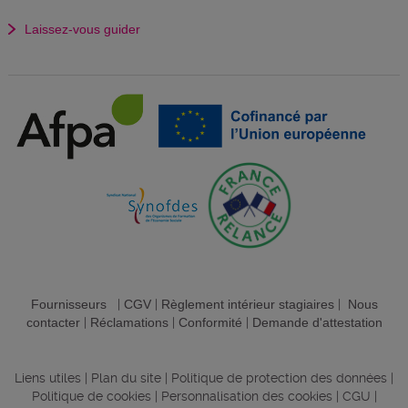
Laissez-vous guider
Fournisseurs
|
CGV
|
Règlement intérieur stagiaires
|
Nous
contacter
|
Réclamations
|
Conformité
|
Demande d'attestation
Liens utiles
|
Plan du site
|
Politique de protection des données
|
Politique de cookies
|
Personnalisation des cookies
|
CGU
|