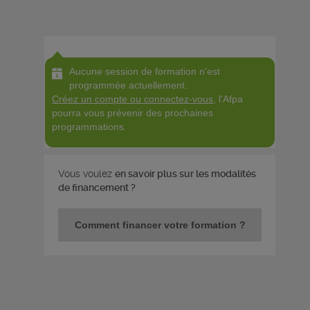
Aucune session de formation n'est
programmée actuellement.
Créez un compte ou connectez-vous
, l'Afpa
pourra vous prévenir des prochaines
programmations.
Vous voulez
en savoir plus sur les modalités
de financement ?
Comment financer votre formation ?