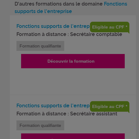
D'autres formations dans le domaine
Fonctions
supports de l'entreprise
Fonctions supports de l'entreprise
Eligible au CPF *
Formation à distance : Secrétaire comptable
Formation qualifiante
Découvrir la formation
Fonctions supports de l'entreprise
Eligible au CPF *
Formation à distance : Secrétaire assistant
Formation qualifiante