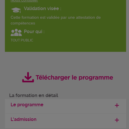
Validation visée :
Cette formation est validée par une attestation de
compétences
Pour qui :
TOUT PUBLIC
La formation en détail
Le programme
L'admission